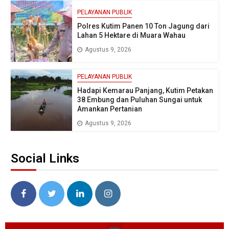
PELAYANAN PUBLIK
Polres Kutim Panen 10 Ton Jagung dari
Lahan 5 Hektare di Muara Wahau
Agustus 9, 2026
PELAYANAN PUBLIK
Hadapi Kemarau Panjang, Kutim Petakan
38 Embung dan Puluhan Sungai untuk
Amankan Pertanian
Agustus 9, 2026
Social Links