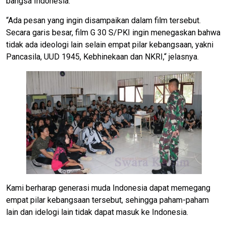
bangsa Indonesia.
“Ada pesan yang ingin disampaikan dalam film tersebut.
Secara garis besar, film G 30 S/PKI ingin menegaskan bahwa
tidak ada ideologi lain selain empat pilar kebangsaan, yakni
Pancasila, UUD 1945, Kebhinekaan dan NKRI,“ jelasnya.
Kami berharap generasi muda Indonesia dapat memegang
empat pilar kebangsaan tersebut, sehingga paham-paham
lain dan idelogi lain tidak dapat masuk ke Indonesia.