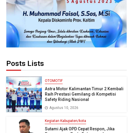
Posts Lists
OTOMOTIF
Astra Motor Kalimantan Timur 2 Kembali
Raih Prestasi Gemilang di Kompetisi
Safety Riding Nasional
Agustus 10, 2026
Kegiatan Kabupaten/kota
Sutami Ajak OPD Cepat Respon, Jika