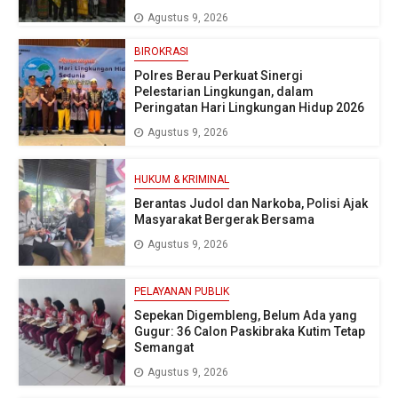
Agustus 9, 2026
BIROKRASI
Polres Berau Perkuat Sinergi
Pelestarian Lingkungan, dalam
Peringatan Hari Lingkungan Hidup 2026
Agustus 9, 2026
HUKUM & KRIMINAL
Berantas Judol dan Narkoba, Polisi Ajak
Masyarakat Bergerak Bersama
Agustus 9, 2026
PELAYANAN PUBLIK
Sepekan Digembleng, Belum Ada yang
Gugur: 36 Calon Paskibraka Kutim Tetap
Semangat
Agustus 9, 2026