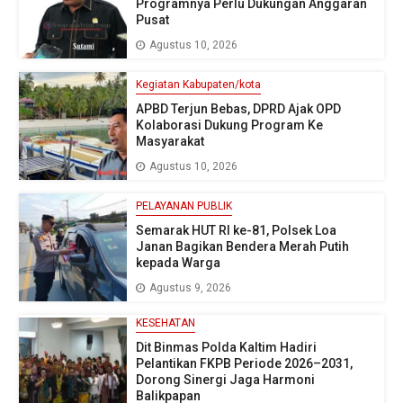
Programnya Perlu Dukungan Anggaran
Pusat
Agustus 10, 2026
Kegiatan Kabupaten/kota
APBD Terjun Bebas, DPRD Ajak OPD
Kolaborasi Dukung Program Ke
Masyarakat
Agustus 10, 2026
PELAYANAN PUBLIK
Semarak HUT RI ke-81, Polsek Loa
Janan Bagikan Bendera Merah Putih
kepada Warga
Agustus 9, 2026
KESEHATAN
Dit Binmas Polda Kaltim Hadiri
Pelantikan FKPB Periode 2026–2031,
Dorong Sinergi Jaga Harmoni
Balikpapan