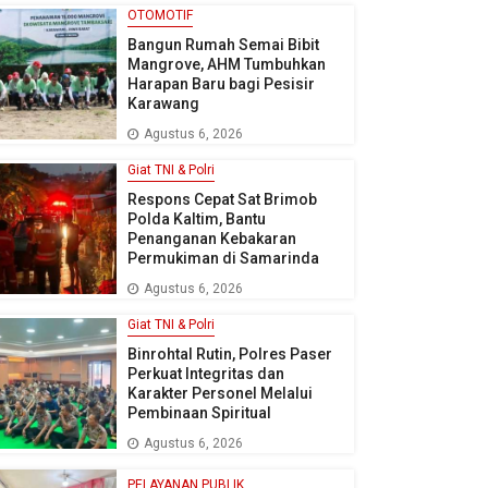
OTOMOTIF
Bangun Rumah Semai Bibit
Mangrove, AHM Tumbuhkan
Harapan Baru bagi Pesisir
Karawang
Agustus 6, 2026
Giat TNI & Polri
Respons Cepat Sat Brimob
Polda Kaltim, Bantu
Penanganan Kebakaran
Permukiman di Samarinda
Agustus 6, 2026
Giat TNI & Polri
Binrohtal Rutin, Polres Paser
Perkuat Integritas dan
Karakter Personel Melalui
Pembinaan Spiritual
Agustus 6, 2026
PELAYANAN PUBLIK