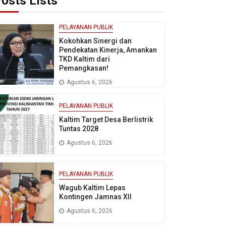
osts Lists
PELAYANAN PUBLIK
Kokohkan Sinergi dan
Pendekatan Kinerja, Amankan
TKD Kaltim dari
Pemangkasan!
Agustus 6, 2026
PELAYANAN PUBLIK
Kaltim Target Desa Berlistrik
Tuntas 2028
Agustus 6, 2026
PELAYANAN PUBLIK
Wagub Kaltim Lepas
Kontingen Jamnas XII
Agustus 6, 2026