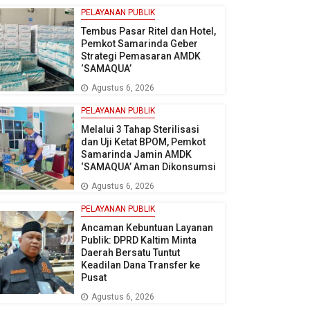
PELAYANAN PUBLIK
Tembus Pasar Ritel dan Hotel,
Pemkot Samarinda Geber
Strategi Pemasaran AMDK
‘SAMAQUA’
Agustus 6, 2026
PELAYANAN PUBLIK
Melalui 3 Tahap Sterilisasi
dan Uji Ketat BPOM, Pemkot
Samarinda Jamin AMDK
‘SAMAQUA’ Aman Dikonsumsi
Agustus 6, 2026
PELAYANAN PUBLIK
Ancaman Kebuntuan Layanan
Publik: DPRD Kaltim Minta
Daerah Bersatu Tuntut
Keadilan Dana Transfer ke
Pusat
Agustus 6, 2026