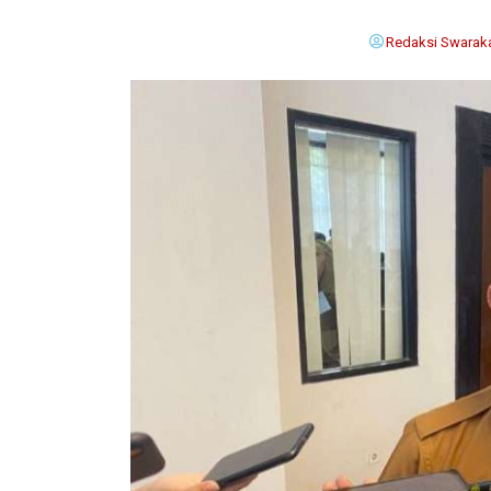
Redaksi Swaraka