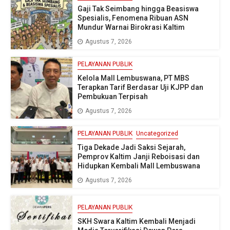
Gaji Tak Seimbang hingga Beasiswa
Spesialis, Fenomena Ribuan ASN
Mundur Warnai Birokrasi Kaltim
Agustus 7, 2026
PELAYANAN PUBLIK
Kelola Mall Lembuswana, PT MBS
Terapkan Tarif Berdasar Uji KJPP dan
Pembukuan Terpisah
Agustus 7, 2026
PELAYANAN PUBLIK
Uncategorized
Tiga Dekade Jadi Saksi Sejarah,
Pemprov Kaltim Janji Reboisasi dan
Hidupkan Kembali Mall Lembuswana
Agustus 7, 2026
PELAYANAN PUBLIK
SKH Swara Kaltim Kembali Menjadi