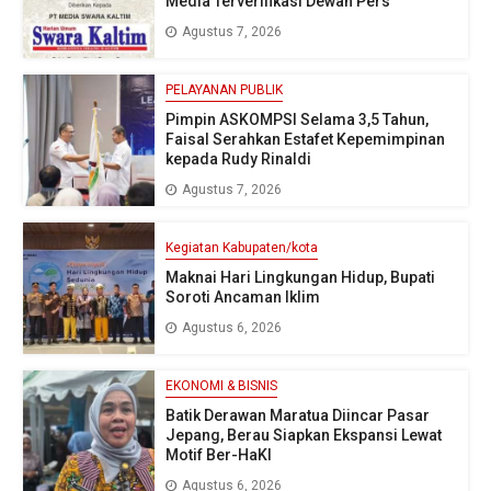
Media Terverifikasi Dewan Pers
Agustus 7, 2026
PELAYANAN PUBLIK
Pimpin ASKOMPSI Selama 3,5 Tahun,
Faisal Serahkan Estafet Kepemimpinan
kepada Rudy Rinaldi
Agustus 7, 2026
Kegiatan Kabupaten/kota
Maknai Hari Lingkungan Hidup, Bupati
Soroti Ancaman Iklim
Agustus 6, 2026
EKONOMI & BISNIS
Batik Derawan Maratua Diincar Pasar
Jepang, Berau Siapkan Ekspansi Lewat
Motif Ber-HaKI
Agustus 6, 2026