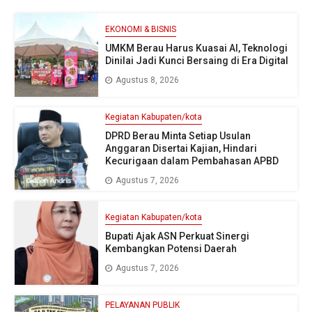
EKONOMI & BISNIS
UMKM Berau Harus Kuasai AI, Teknologi
Dinilai Jadi Kunci Bersaing di Era Digital
Agustus 8, 2026
Kegiatan Kabupaten/kota
DPRD Berau Minta Setiap Usulan
Anggaran Disertai Kajian, Hindari
Kecurigaan dalam Pembahasan APBD
Agustus 7, 2026
Kegiatan Kabupaten/kota
Bupati Ajak ASN Perkuat Sinergi
Kembangkan Potensi Daerah
Agustus 7, 2026
PELAYANAN PUBLIK