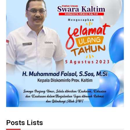
Posts Lists