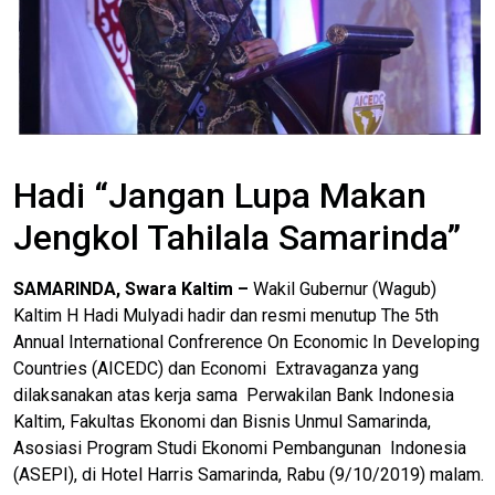
Hadi “Jangan Lupa Makan
Jengkol Tahilala Samarinda”
SAMARINDA, Swara Kaltim –
Wakil Gubernur (Wagub)
Kaltim H Hadi Mulyadi hadir dan resmi menutup The 5th
Annual International Confrerence On Economic In Developing
Countries (AICEDC) dan Economi Extravaganza yang
dilaksanakan atas kerja sama Perwakilan Bank Indonesia
Kaltim, Fakultas Ekonomi dan Bisnis Unmul Samarinda,
Asosiasi Program Studi Ekonomi Pembangunan Indonesia
(ASEPI), di Hotel Harris Samarinda, Rabu (9/10/2019) malam.