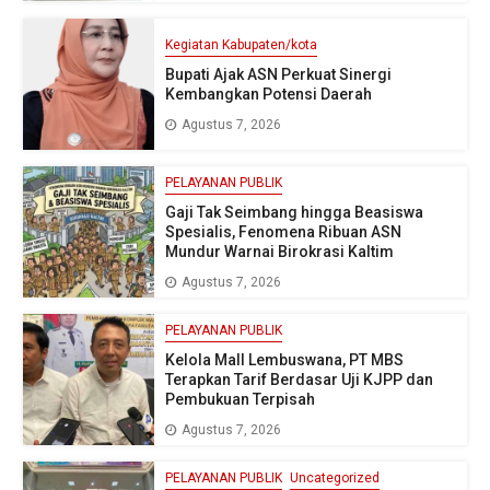
Kegiatan Kabupaten/kota
Bupati Ajak ASN Perkuat Sinergi
Kembangkan Potensi Daerah
Agustus 7, 2026
PELAYANAN PUBLIK
Gaji Tak Seimbang hingga Beasiswa
Spesialis, Fenomena Ribuan ASN
Mundur Warnai Birokrasi Kaltim
Agustus 7, 2026
PELAYANAN PUBLIK
Kelola Mall Lembuswana, PT MBS
Terapkan Tarif Berdasar Uji KJPP dan
Pembukuan Terpisah
Agustus 7, 2026
PELAYANAN PUBLIK
Uncategorized