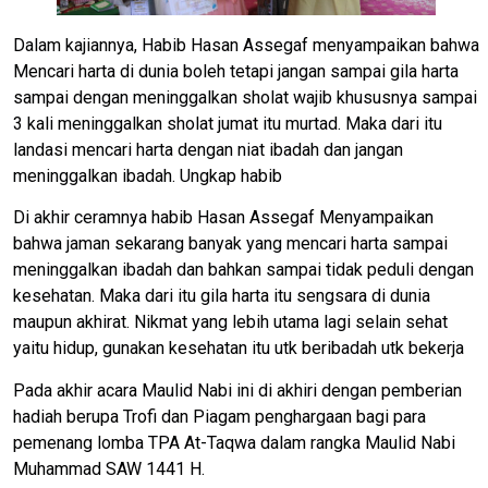
Dalam kajiannya, Habib Hasan Assegaf menyampaikan bahwa
Mencari harta di dunia boleh tetapi jangan sampai gila harta
sampai dengan meninggalkan sholat wajib khususnya sampai
3 kali meninggalkan sholat jumat itu murtad. Maka dari itu
landasi mencari harta dengan niat ibadah dan jangan
meninggalkan ibadah. Ungkap habib
Di akhir ceramnya habib Hasan Assegaf Menyampaikan
bahwa jaman sekarang banyak yang mencari harta sampai
meninggalkan ibadah dan bahkan sampai tidak peduli dengan
kesehatan. Maka dari itu gila harta itu sengsara di dunia
maupun akhirat. Nikmat yang lebih utama lagi selain sehat
yaitu hidup, gunakan kesehatan itu utk beribadah utk bekerja
Pada akhir acara Maulid Nabi ini di akhiri dengan pemberian
hadiah berupa Trofi dan Piagam penghargaan bagi para
pemenang lomba TPA At-Taqwa dalam rangka Maulid Nabi
Muhammad SAW 1441 H.