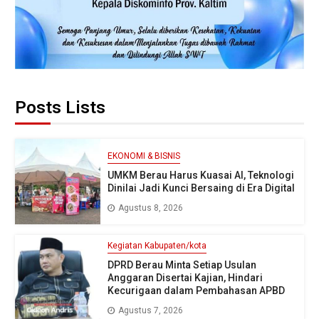
Posts Lists
EKONOMI & BISNIS
UMKM Berau Harus Kuasai AI, Teknologi
Dinilai Jadi Kunci Bersaing di Era Digital
Agustus 8, 2026
Kegiatan Kabupaten/kota
DPRD Berau Minta Setiap Usulan
Anggaran Disertai Kajian, Hindari
Kecurigaan dalam Pembahasan APBD
Agustus 7, 2026