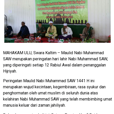
MAHAKAM ULU, Swara Kaltim – Maulid Nabi Muhammad
SAW merupakan peringatan hari lahir Nabi Muhammad SAW,
yang diperingati setiap 12 Rabiul Awal dalam penanggalan
Hijriyah.
Peringatan Maulid Nabi Muhammad SAW 1441 H ini
merupakan wujud kecintaan, kegembiraan, rasa syukur dan
penghormatan oleh umat muslim di seluruh dunia atas
kelahiran Nabi Muhammad SAW yang telah membimbing umat
manusia keluar dari zaman jahiliyah.