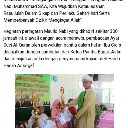
Nabi Muhammad SAW, Kita Wujudkan Ketauladanan
Rasullulah Dalam Sikap dan Perilaku Sehari-hari Serta
Memperbanyak Dzikir Mengingat Allah”
Kegiatan peringatan Maulid Nabi yang dihadiri sekitar 300
jamaah ini, diawali dengan acara marawis, pembacaan Ayat
Suci Al-Quran oleh perwakilan panitia dalam hal ini Ibu Cicis
dilanjutkan dengan sambutan dari Ketua Panitia Bapak Astin
dan dilanjutkan pula dengan penyampaian kajian oleh Habib
Hasan Assegaf