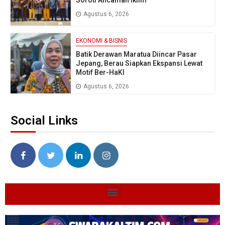
Agustus 6, 2026
EKONOMI & BISNIS
Batik Derawan Maratua Diincar Pasar
Jepang, Berau Siapkan Ekspansi Lewat
Motif Ber-HaKI
Agustus 6, 2026
Social Links