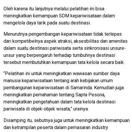
Oleh karena itu lanjutnya melalui pelatihan ini bisa
meningkatkan kemampuan SDM kepariwisataan dalam
mengelola daya tarik pada suatu destinasi.
Menurutnya pengembangan kepariwisataan tidak terlepas
dari kompetibelnya aspek atraksi, aksesbilitas dan amenitas
dalam suatu destinasi pariwisata serta sinkronisasi unsure-
unsur yang berpengaruh terhadap tumbuhnya destinasi
tersebut membutuhkan kemampuan tata kelola secara baik.
“Pelatihan ini untuk meningkatkan wawasan sumber daya
manusia kepariwisataan tentang arah kebijakan umum
pembangunan kepariwisataan di Samarinda. Kemudian juga
meningkatkan pemahaman tentang Sapta Pesona,
meningkatkan pengetahuan dalam tata kelola destinasi
pariwisata di objek-objek wisata,” urainya.
Disamping itu, sebutnya juga untuk meningkatkan kemampuan
dan ketrampilan peserta dalam pemasaran industry