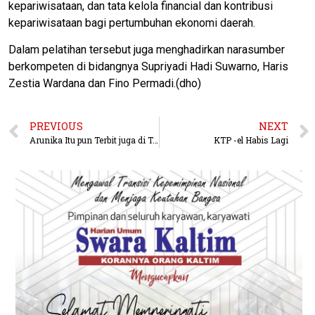
kepariwisataan, dan tata kelola financial dan kontribusi
kepariwisataan bagi pertumbuhan ekonomi daerah.
Dalam pelatihan tersebut juga menghadirkan narasumber
berkompeten di bidangnya Supriyadi Hadi Suwarno, Haris
Zestia Wardana dan Fino Permadi.(dho)
PREVIOUS
NEXT
Arunika Itu pun Terbit juga di Tanjung Batu IKN
KTP -el Habis Lagi