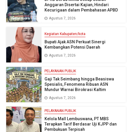
Anggaran Disertai Kajian, Hindari
Kecurigaan dalam Pembahasan APBD
Agustus 7, 2026
Kegiatan Kabupaten/kota
Bupati Ajak ASN Perkuat Sinergi
Kembangkan Potensi Daerah
Agustus 7, 2026
PELAYANAN PUBLIK
Gaji Tak Seimbang hingga Beasiswa
Spesialis, Fenomena Ribuan ASN
Mundur Warnai Birokrasi Kaltim
Agustus 7, 2026
PELAYANAN PUBLIK
Kelola Mall Lembuswana, PT MBS
Terapkan Tarif Berdasar Uji KJPP dan
Pembukuan Terpisah