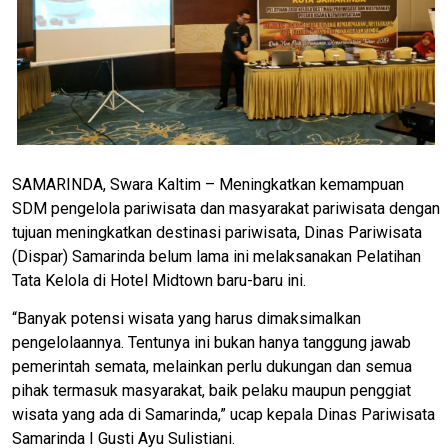
SAMARINDA, Swara Kaltim – Meningkatkan kemampuan
SDM pengelola pariwisata dan masyarakat pariwisata dengan
tujuan meningkatkan destinasi pariwisata, Dinas Pariwisata
(Dispar) Samarinda belum lama ini melaksanakan Pelatihan
Tata Kelola di Hotel Midtown baru-baru ini.
“Banyak potensi wisata yang harus dimaksimalkan
pengelolaannya. Tentunya ini bukan hanya tanggung jawab
pemerintah semata, melainkan perlu dukungan dan semua
pihak termasuk masyarakat, baik pelaku maupun penggiat
wisata yang ada di Samarinda,” ucap kepala Dinas Pariwisata
Samarinda I Gusti Ayu Sulistiani.