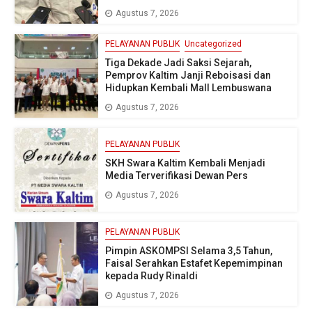
Agustus 7, 2026
PELAYANAN PUBLIK
Uncategorized
Tiga Dekade Jadi Saksi Sejarah,
Pemprov Kaltim Janji Reboisasi dan
Hidupkan Kembali Mall Lembuswana
Agustus 7, 2026
PELAYANAN PUBLIK
SKH Swara Kaltim Kembali Menjadi
Media Terverifikasi Dewan Pers
Agustus 7, 2026
PELAYANAN PUBLIK
Pimpin ASKOMPSI Selama 3,5 Tahun,
Faisal Serahkan Estafet Kepemimpinan
kepada Rudy Rinaldi
Agustus 7, 2026