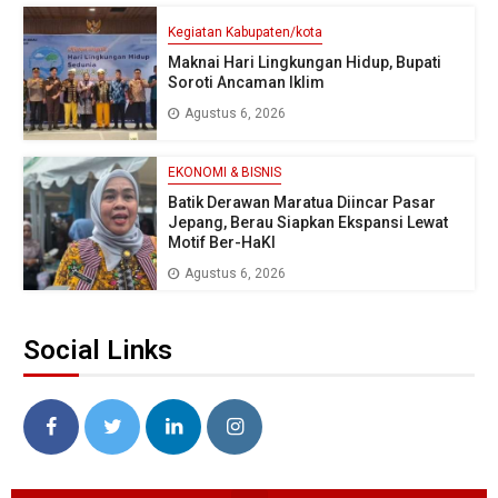
Kegiatan Kabupaten/kota
Maknai Hari Lingkungan Hidup, Bupati
Soroti Ancaman Iklim
Agustus 6, 2026
EKONOMI & BISNIS
Batik Derawan Maratua Diincar Pasar
Jepang, Berau Siapkan Ekspansi Lewat
Motif Ber-HaKI
Agustus 6, 2026
Social Links