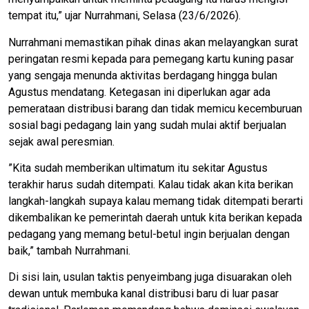
tempat itu,” ujar Nurrahmani, Selasa (23/6/2026).
​Nurrahmani memastikan pihak dinas akan melayangkan surat
peringatan resmi kepada para pemegang kartu kuning pasar
yang sengaja menunda aktivitas berdagang hingga bulan
Agustus mendatang. Ketegasan ini diperlukan agar ada
pemerataan distribusi barang dan tidak memicu kecemburuan
sosial bagi pedagang lain yang sudah mulai aktif berjualan
sejak awal peresmian.
​”Kita sudah memberikan ultimatum itu sekitar Agustus
terakhir harus sudah ditempati. Kalau tidak akan kita berikan
langkah-langkah supaya kalau memang tidak ditempati berarti
dikembalikan ke pemerintah daerah untuk kita berikan kepada
pedagang yang memang betul-betul ingin berjualan dengan
baik,” tambah Nurrahmani.
​Di sisi lain, usulan taktis penyeimbang juga disuarakan oleh
dewan untuk membuka kanal distribusi baru di luar pasar