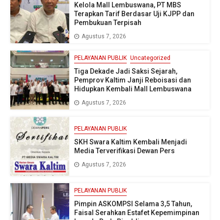
Kelola Mall Lembuswana, PT MBS
Terapkan Tarif Berdasar Uji KJPP dan
Pembukuan Terpisah
Agustus 7, 2026
PELAYANAN PUBLIK
Uncategorized
Tiga Dekade Jadi Saksi Sejarah,
Pemprov Kaltim Janji Reboisasi dan
Hidupkan Kembali Mall Lembuswana
Agustus 7, 2026
PELAYANAN PUBLIK
SKH Swara Kaltim Kembali Menjadi
Media Terverifikasi Dewan Pers
Agustus 7, 2026
PELAYANAN PUBLIK
Pimpin ASKOMPSI Selama 3,5 Tahun,
Faisal Serahkan Estafet Kepemimpinan