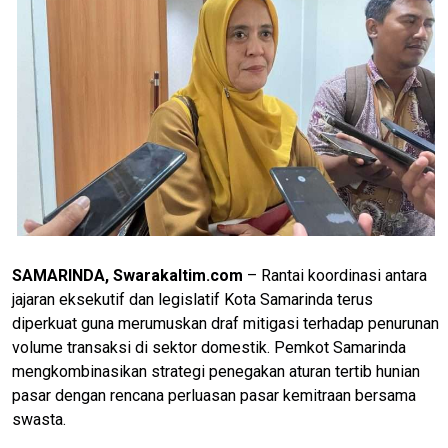
SAMARINDA, Swarakaltim.com
– Rantai koordinasi antara
jajaran eksekutif dan legislatif Kota Samarinda terus
diperkuat guna merumuskan draf mitigasi terhadap penurunan
volume transaksi di sektor domestik. Pemkot Samarinda
mengkombinasikan strategi penegakan aturan tertib hunian
pasar dengan rencana perluasan pasar kemitraan bersama
swasta.