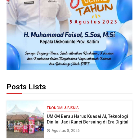
Posts Lists
EKONOMI & BISNIS
UMKM Berau Harus Kuasai AI, Teknologi
Dinilai Jadi Kunci Bersaing di Era Digital
Agustus 8, 2026