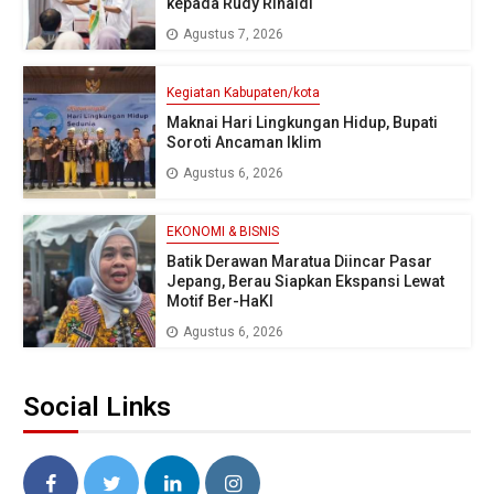
kepada Rudy Rinaldi
Agustus 7, 2026
Kegiatan Kabupaten/kota
Maknai Hari Lingkungan Hidup, Bupati
Soroti Ancaman Iklim
Agustus 6, 2026
EKONOMI & BISNIS
Batik Derawan Maratua Diincar Pasar
Jepang, Berau Siapkan Ekspansi Lewat
Motif Ber-HaKI
Agustus 6, 2026
Social Links