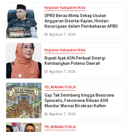
Kegiatan Kabupaten/kota
DPRD Berau Minta Setiap Usulan
Anggaran Disertai Kajian, Hindari
Kecurigaan dalam Pembahasan APBD
Agustus 7, 2026
Kegiatan Kabupaten/kota
Bupati Ajak ASN Perkuat Sinergi
Kembangkan Potensi Daerah
Agustus 7, 2026
PELAYANAN PUBLIK
Gaji Tak Seimbang hingga Beasiswa
Spesialis, Fenomena Ribuan ASN
Mundur Warnai Birokrasi Kaltim
Agustus 7, 2026
PELAYANAN PUBLIK