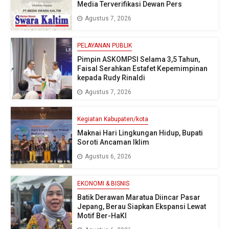
Media Terverifikasi Dewan Pers
Agustus 7, 2026
PELAYANAN PUBLIK
Pimpin ASKOMPSI Selama 3,5 Tahun,
Faisal Serahkan Estafet Kepemimpinan
kepada Rudy Rinaldi
Agustus 7, 2026
Kegiatan Kabupaten/kota
Maknai Hari Lingkungan Hidup, Bupati
Soroti Ancaman Iklim
Agustus 6, 2026
EKONOMI & BISNIS
Batik Derawan Maratua Diincar Pasar
Jepang, Berau Siapkan Ekspansi Lewat
Motif Ber-HaKI