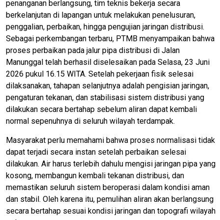
penanganan berlangsung, tim teknis bekerja secara
berkelanjutan di lapangan untuk melakukan penelusuran,
penggalian, perbaikan, hingga pengujian jaringan distribusi.
Sebagai perkembangan terbaru, PTMB menyampaikan bahwa
proses perbaikan pada jalur pipa distribusi di Jalan
Manunggal telah berhasil diselesaikan pada Selasa, 23 Juni
2026 pukul 16.15 WITA. Setelah pekerjaan fisik selesai
dilaksanakan, tahapan selanjutnya adalah pengisian jaringan,
pengaturan tekanan, dan stabilisasi sistem distribusi yang
dilakukan secara bertahap sebelum aliran dapat kembali
normal sepenuhnya di seluruh wilayah terdampak.
Masyarakat perlu memahami bahwa proses normalisasi tidak
dapat terjadi secara instan setelah perbaikan selesai
dilakukan. Air harus terlebih dahulu mengisi jaringan pipa yang
kosong, membangun kembali tekanan distribusi, dan
memastikan seluruh sistem beroperasi dalam kondisi aman
dan stabil. Oleh karena itu, pemulihan aliran akan berlangsung
secara bertahap sesuai kondisi jaringan dan topografi wilayah