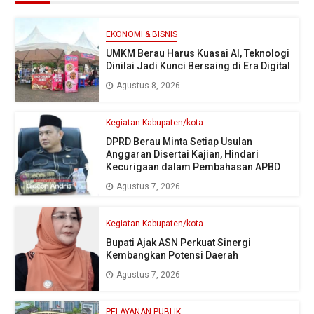
EKONOMI & BISNIS
UMKM Berau Harus Kuasai AI, Teknologi
Dinilai Jadi Kunci Bersaing di Era Digital
Agustus 8, 2026
Kegiatan Kabupaten/kota
DPRD Berau Minta Setiap Usulan
Anggaran Disertai Kajian, Hindari
Kecurigaan dalam Pembahasan APBD
Agustus 7, 2026
Kegiatan Kabupaten/kota
Bupati Ajak ASN Perkuat Sinergi
Kembangkan Potensi Daerah
Agustus 7, 2026
PELAYANAN PUBLIK