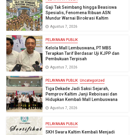
Gaji Tak Seimbang hingga Beasiswa
Spesialis, Fenomena Ribuan ASN
Mundur Warnai Birokrasi Kaltim
Agustus 7, 2026
PELAYANAN PUBLIK
Kelola Mall Lembuswana, PT MBS
Terapkan Tarif Berdasar Uji KJPP dan
Pembukuan Terpisah
Agustus 7, 2026
PELAYANAN PUBLIK
Uncategorized
Tiga Dekade Jadi Saksi Sejarah,
Pemprov Kaltim Janji Reboisasi dan
Hidupkan Kembali Mall Lembuswana
Agustus 7, 2026
PELAYANAN PUBLIK
SKH Swara Kaltim Kembali Menjadi