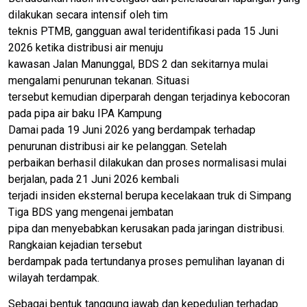
dilakukan secara intensif oleh tim
teknis PTMB, gangguan awal teridentifikasi pada 15 Juni
2026 ketika distribusi air menuju
kawasan Jalan Manunggal, BDS 2 dan sekitarnya mulai
mengalami penurunan tekanan. Situasi
tersebut kemudian diperparah dengan terjadinya kebocoran
pada pipa air baku IPA Kampung
Damai pada 19 Juni 2026 yang berdampak terhadap
penurunan distribusi air ke pelanggan. Setelah
perbaikan berhasil dilakukan dan proses normalisasi mulai
berjalan, pada 21 Juni 2026 kembali
terjadi insiden eksternal berupa kecelakaan truk di Simpang
Tiga BDS yang mengenai jembatan
pipa dan menyebabkan kerusakan pada jaringan distribusi.
Rangkaian kejadian tersebut
berdampak pada tertundanya proses pemulihan layanan di
wilayah terdampak.
Sebagai bentuk tanggung jawab dan kepedulian terhadap