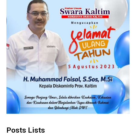
Posts Lists