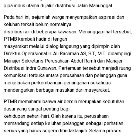
pipa induk utama di jalur distribusi Jalan Manunggal.
Pada hari ini, sejumlah warga menyampaikan aspirasi dan
keluhan terkait belum normalnya
distribusi air di beberapa kawasan. Menanggapi hal tersebut,
PTMB kembali hadir di tengah
masyarakat melalui dialog langsung yang dipimpin oleh
Direktur Operasional Ir. Ali Rachman AS, S.T., M.T., didampingi
Manajer Sekretaris Perusahaan Abdul Ramli dan Manajer
Distribusi Indra Gunawan. Pertemuan tersebut menjadi ruang
komunikasi terbuka antara perusahaan dan pelanggan guna
menjelaskan perkembangan penanganan sekaligus
mendengarkan berbagai masukan dari masyarakat.
PTMB memahami bahwa air bersih merupakan kebutuhan
dasar yang sangat penting bagi
kehidupan sehari-hari. Oleh karena itu, perusahaan
memandang setiap keluhan pelanggan sebagai perhatian
serius yang harus segera ditindaklanjuti. Selama proses