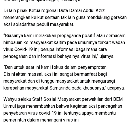
Di lain pihak Ketua regional Duta Damai Abdul Aziz
menerangkan keikut sertaan tak lain guna mendukung gerakan
aksi soladaritas peduli masyarakat.
“Biasanya kami melakukan propaganda positif atau semacam
himbauan ke masyarakat kaltim pada umumnya terkait wabah
virus Covid-19 ini, berupa informasi bagaimana cara
pencegahan dan informasi bahaya nya virus ini,” ujarnya.
“Dan untuk saat ini kami fokus dalam penyemprotan
Disinfektan massal, aksi ini sangat bermanfaat bagi
masyarakat dan di tunggu masyarakat untuk mengurangi
keresahan masyarakat Samarinda pada khususnya,” ucapnya.
Wahyu selaku Staff Sosial Masyarakat perwakilan dari BEM
Unmul juga menambahkan bahwa kegiatan aksi pencegahan
penyebaran virus covid-19 ini tentunya upaya membantu
pemerintah dalam menangani virus ini.