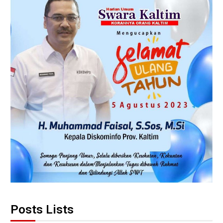
Posts Lists