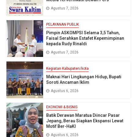
Agustus 7, 2026
PELAYANAN PUBLIK
Pimpin ASKOMPSI Selama 3,5 Tahun,
Faisal Serahkan Estafet Kepemimpinan
kepada Rudy Rinaldi
Agustus 7, 2026
Kegiatan Kabupaten/kota
Maknai Hari Lingkungan Hidup, Bupati
Soroti Ancaman Iklim
Agustus 6, 2026
EKONOMI & BISNIS
Batik Derawan Maratua Diincar Pasar
Jepang, Berau Siapkan Ekspansi Lewat
Motif Ber-HaKI
Agustus 6, 2026