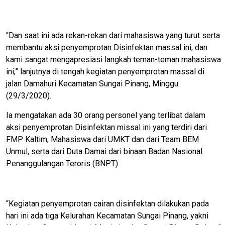
“Dan saat ini ada rekan-rekan dari mahasiswa yang turut serta
membantu aksi penyemprotan Disinfektan massal ini, dan
kami sangat mengapresiasi langkah teman-teman mahasiswa
ini,” lanjutnya di tengah kegiatan penyemprotan massal di
jalan Damahuri Kecamatan Sungai Pinang, Minggu
(29/3/2020).
Ia mengatakan ada 30 orang personel yang terlibat dalam
aksi penyemprotan Disinfektan missal ini yang terdiri dari
FMP Kaltim, Mahasiswa dari UMKT dan dari Team BEM
Unmul, serta dari Duta Damai dari binaan Badan Nasional
Penanggulangan Teroris (BNPT).
“Kegiatan penyemprotan cairan disinfektan dilakukan pada
hari ini ada tiga Kelurahan Kecamatan Sungai Pinang, yakni