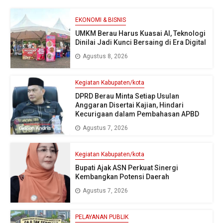
EKONOMI & BISNIS
UMKM Berau Harus Kuasai AI, Teknologi
Dinilai Jadi Kunci Bersaing di Era Digital
Agustus 8, 2026
Kegiatan Kabupaten/kota
DPRD Berau Minta Setiap Usulan
Anggaran Disertai Kajian, Hindari
Kecurigaan dalam Pembahasan APBD
Agustus 7, 2026
Kegiatan Kabupaten/kota
Bupati Ajak ASN Perkuat Sinergi
Kembangkan Potensi Daerah
Agustus 7, 2026
PELAYANAN PUBLIK