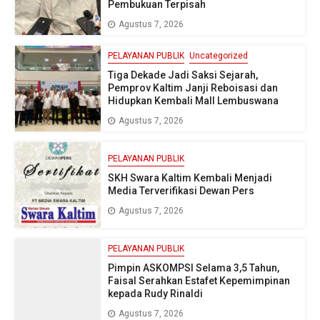
Pembukuan Terpisah
Agustus 7, 2026
PELAYANAN PUBLIK
Uncategorized
Tiga Dekade Jadi Saksi Sejarah,
Pemprov Kaltim Janji Reboisasi dan
Hidupkan Kembali Mall Lembuswana
Agustus 7, 2026
PELAYANAN PUBLIK
SKH Swara Kaltim Kembali Menjadi
Media Terverifikasi Dewan Pers
Agustus 7, 2026
PELAYANAN PUBLIK
Pimpin ASKOMPSI Selama 3,5 Tahun,
Faisal Serahkan Estafet Kepemimpinan
kepada Rudy Rinaldi
Agustus 7, 2026