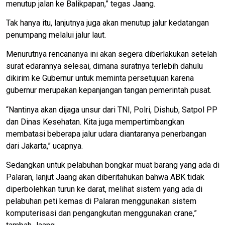
menutup jalan ke Balikpapan,” tegas Jaang.
Tak hanya itu, lanjutnya juga akan menutup jalur kedatangan
penumpang melalui jalur laut.
Menurutnya rencananya ini akan segera diberlakukan setelah
surat edarannya selesai, dimana suratnya terlebih dahulu
dikirim ke Gubernur untuk meminta persetujuan karena
gubernur merupakan kepanjangan tangan pemerintah pusat.
“Nantinya akan dijaga unsur dari TNI, Polri, Dishub, Satpol PP
dan Dinas Kesehatan. Kita juga mempertimbangkan
membatasi beberapa jalur udara diantaranya penerbangan
dari Jakarta,” ucapnya.
Sedangkan untuk pelabuhan bongkar muat barang yang ada di
Palaran, lanjut Jaang akan diberitahukan bahwa ABK tidak
diperbolehkan turun ke darat, melihat sistem yang ada di
pelabuhan peti kemas di Palaran menggunakan sistem
komputerisasi dan pengangkutan menggunakan crane,”