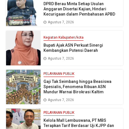
DPRD Berau Minta Setiap Usulan
Anggaran Disertai Kajian, Hindari
Kecurigaan dalam Pembahasan APBD
Agustus 7, 2026
Kegiatan Kabupaten/kota
Bupati Ajak ASN Perkuat Sinergi
Kembangkan Potensi Daerah
Agustus 7, 2026
PELAYANAN PUBLIK
Gaji Tak Seimbang hingga Beasiswa
Spesialis, Fenomena Ribuan ASN
Mundur Warnai Birokrasi Kaltim
Agustus 7, 2026
PELAYANAN PUBLIK
Kelola Mall Lembuswana, PT MBS
Terapkan Tarif Berdasar Uji KJPP dan