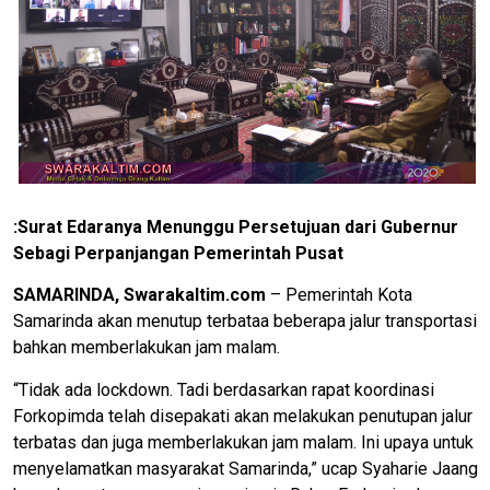
:Surat Edaranya Menunggu Persetujuan dari Gubernur
Sebagi Perpanjangan Pemerintah Pusat
SAMARINDA, Swarakaltim.com
– Pemerintah Kota
Samarinda akan menutup terbataa beberapa jalur transportasi
bahkan memberlakukan jam malam.
“Tidak ada lockdown. Tadi berdasarkan rapat koordinasi
Forkopimda telah disepakati akan melakukan penutupan jalur
terbatas dan juga memberlakukan jam malam. Ini upaya untuk
menyelamatkan masyarakat Samarinda,” ucap Syaharie Jaang