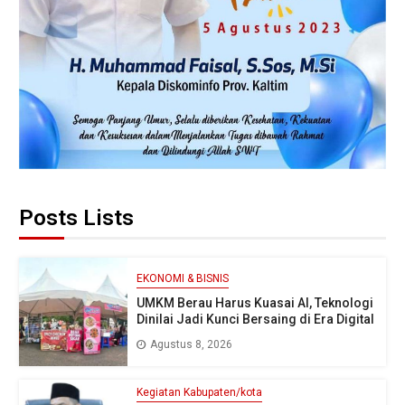
Posts Lists
EKONOMI & BISNIS
UMKM Berau Harus Kuasai AI, Teknologi
Dinilai Jadi Kunci Bersaing di Era Digital
Agustus 8, 2026
Kegiatan Kabupaten/kota