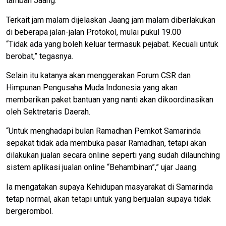
tambah Jaang.
Terkait jam malam dijelaskan Jaang jam malam diberlakukan
di beberapa jalan-jalan Protokol, mulai pukul 19.00
“Tidak ada yang boleh keluar termasuk pejabat. Kecuali untuk
berobat,” tegasnya.
Selain itu katanya akan menggerakan Forum CSR dan
Himpunan Pengusaha Muda Indonesia yang akan
memberikan paket bantuan yang nanti akan dikoordinasikan
oleh Sektretaris Daerah.
“Untuk menghadapi bulan Ramadhan Pemkot Samarinda
sepakat tidak ada membuka pasar Ramadhan, tetapi akan
dilakukan jualan secara online seperti yang sudah dilaunching
sistem aplikasi jualan online “Behambinan”,” ujar Jaang.
Ia mengatakan supaya Kehidupan masyarakat di Samarinda
tetap normal, akan tetapi untuk yang berjualan supaya tidak
bergerombol.