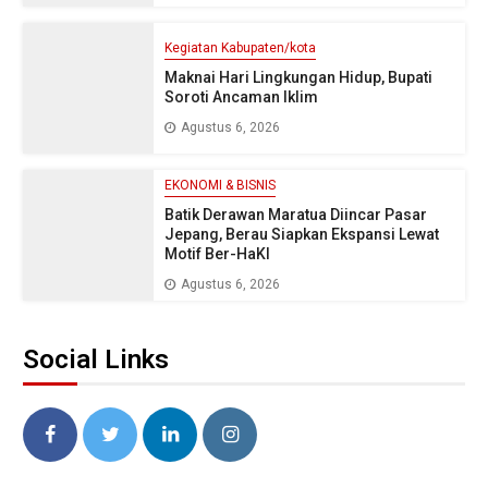
Kegiatan Kabupaten/kota
Maknai Hari Lingkungan Hidup, Bupati
Soroti Ancaman Iklim
Agustus 6, 2026
EKONOMI & BISNIS
Batik Derawan Maratua Diincar Pasar
Jepang, Berau Siapkan Ekspansi Lewat
Motif Ber-HaKI
Agustus 6, 2026
Social Links