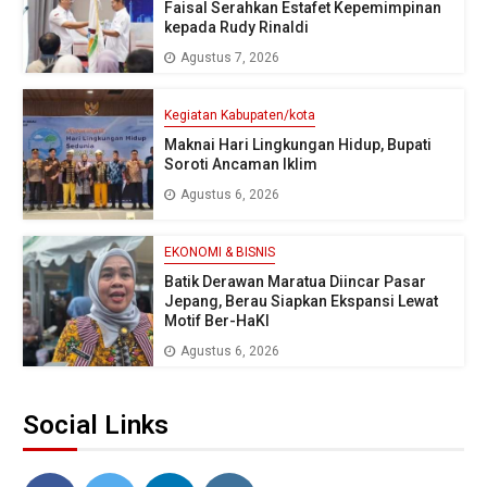
Faisal Serahkan Estafet Kepemimpinan
kepada Rudy Rinaldi
Agustus 7, 2026
Kegiatan Kabupaten/kota
Maknai Hari Lingkungan Hidup, Bupati
Soroti Ancaman Iklim
Agustus 6, 2026
EKONOMI & BISNIS
Batik Derawan Maratua Diincar Pasar
Jepang, Berau Siapkan Ekspansi Lewat
Motif Ber-HaKI
Agustus 6, 2026
Social Links