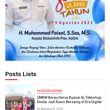
Posts Lists
EKONOMI & BISNIS
UMKM Berau Harus Kuasai AI, Teknologi
Dinilai Jadi Kunci Bersaing di Era Digital
Agustus 8, 2026