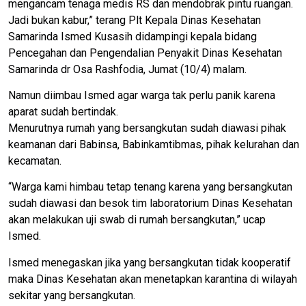
mengancam tenaga medis RS dan mendobrak pintu ruangan.
Jadi bukan kabur,” terang Plt Kepala Dinas Kesehatan
Samarinda Ismed Kusasih didampingi kepala bidang
Pencegahan dan Pengendalian Penyakit Dinas Kesehatan
Samarinda dr Osa Rashfodia, Jumat (10/4) malam.
Namun diimbau Ismed agar warga tak perlu panik karena
aparat sudah bertindak.
Menurutnya rumah yang bersangkutan sudah diawasi pihak
keamanan dari Babinsa, Babinkamtibmas, pihak kelurahan dan
kecamatan.
“Warga kami himbau tetap tenang karena yang bersangkutan
sudah diawasi dan besok tim laboratorium Dinas Kesehatan
akan melakukan uji swab di rumah bersangkutan,” ucap
Ismed.
Ismed menegaskan jika yang bersangkutan tidak kooperatif
maka Dinas Kesehatan akan menetapkan karantina di wilayah
sekitar yang bersangkutan.