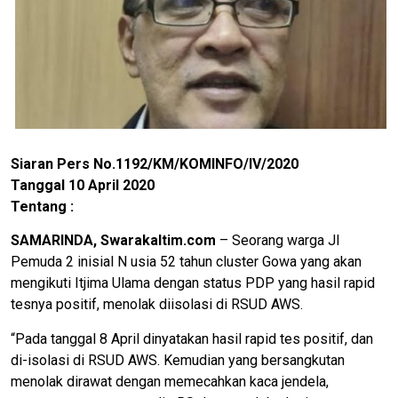
Siaran Pers No.1192/KM/KOMINFO/IV/2020
Tanggal 10 April 2020
Tentang :
SAMARINDA, Swarakaltim.com
– Seorang warga Jl
Pemuda 2 inisial N usia 52 tahun cluster Gowa yang akan
mengikuti Itjima Ulama dengan status PDP yang hasil rapid
tesnya positif, menolak diisolasi di RSUD AWS.
“Pada tanggal 8 April dinyatakan hasil rapid tes positif, dan
di-isolasi di RSUD AWS. Kemudian yang bersangkutan
menolak dirawat dengan memecahkan kaca jendela,