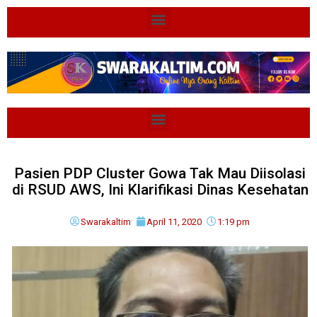
Pasien PDP Cluster Gowa Tak Mau Diisolasi
di RSUD AWS, Ini Klarifikasi Dinas Kesehatan
Swarakaltim
April 11, 2020
1:19 pm