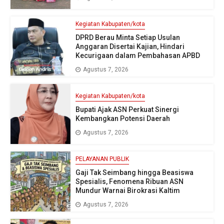
Kegiatan Kabupaten/kota
DPRD Berau Minta Setiap Usulan
Anggaran Disertai Kajian, Hindari
Kecurigaan dalam Pembahasan APBD
Agustus 7, 2026
Kegiatan Kabupaten/kota
Bupati Ajak ASN Perkuat Sinergi
Kembangkan Potensi Daerah
Agustus 7, 2026
PELAYANAN PUBLIK
Gaji Tak Seimbang hingga Beasiswa
Spesialis, Fenomena Ribuan ASN
Mundur Warnai Birokrasi Kaltim
Agustus 7, 2026