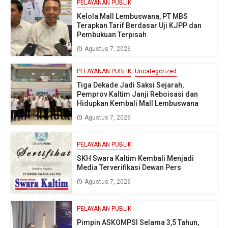
PELAYANAN PUBLIK
Kelola Mall Lembuswana, PT MBS
Terapkan Tarif Berdasar Uji KJPP dan
Pembukuan Terpisah
Agustus 7, 2026
PELAYANAN PUBLIK
Uncategorized
Tiga Dekade Jadi Saksi Sejarah,
Pemprov Kaltim Janji Reboisasi dan
Hidupkan Kembali Mall Lembuswana
Agustus 7, 2026
PELAYANAN PUBLIK
SKH Swara Kaltim Kembali Menjadi
Media Terverifikasi Dewan Pers
Agustus 7, 2026
PELAYANAN PUBLIK
Pimpin ASKOMPSI Selama 3,5 Tahun,