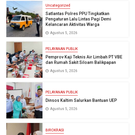
Uncategorized
Satlantas Polres PPU Tingkatkan
Pengaturan Lalu Lintas Pagi Demi
Kelancaran Aktivitas Warga
Agustus 5, 2026
PELAYANAN PUBLIK
Pemprov Kaji Teknis Air Limbah PT VBE
dan Rumah Sakit Siloam Balikpapan
Agustus 5, 2026
PELAYANAN PUBLIK
Dinsos Kaltim Salurkan Bantuan UEP
Agustus 5, 2026
BIROKRASI