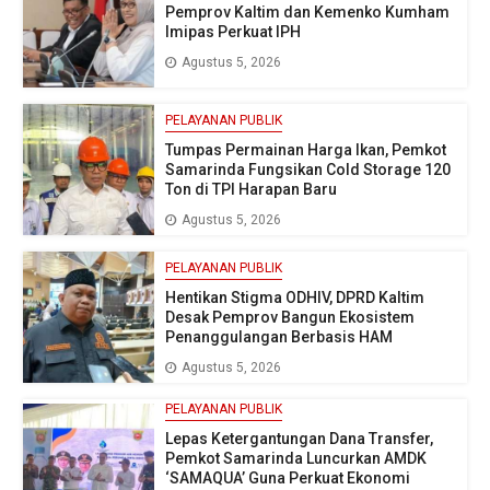
Pemprov Kaltim dan Kemenko Kumham
Imipas Perkuat IPH
Agustus 5, 2026
PELAYANAN PUBLIK
Tumpas Permainan Harga Ikan, Pemkot
Samarinda Fungsikan Cold Storage 120
Ton di TPI Harapan Baru
Agustus 5, 2026
PELAYANAN PUBLIK
Hentikan Stigma ODHIV, DPRD Kaltim
Desak Pemprov Bangun Ekosistem
Penanggulangan Berbasis HAM
Agustus 5, 2026
PELAYANAN PUBLIK
Lepas Ketergantungan Dana Transfer,
Pemkot Samarinda Luncurkan AMDK
‘SAMAQUA’ Guna Perkuat Ekonomi