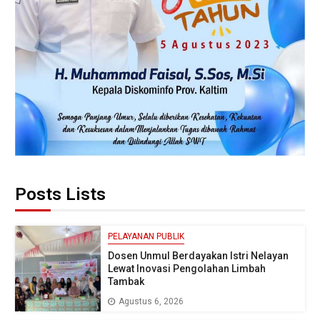
Posts Lists
PELAYANAN PUBLIK
Dosen Unmul Berdayakan Istri Nelayan
Lewat Inovasi Pengolahan Limbah
Tambak
Agustus 6, 2026