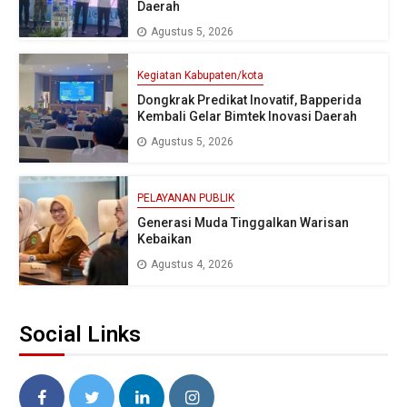
Daerah
Agustus 5, 2026
Kegiatan Kabupaten/kota
Dongkrak Predikat Inovatif, Bapperida
Kembali Gelar Bimtek Inovasi Daerah
Agustus 5, 2026
PELAYANAN PUBLIK
Generasi Muda Tinggalkan Warisan
Kebaikan
Agustus 4, 2026
Social Links