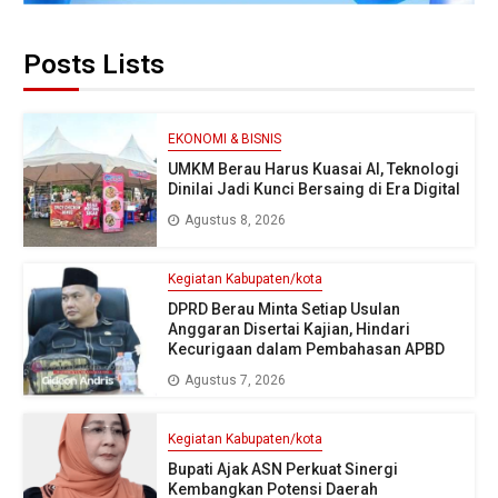
Posts Lists
EKONOMI & BISNIS
UMKM Berau Harus Kuasai AI, Teknologi
Dinilai Jadi Kunci Bersaing di Era Digital
Agustus 8, 2026
Kegiatan Kabupaten/kota
DPRD Berau Minta Setiap Usulan
Anggaran Disertai Kajian, Hindari
Kecurigaan dalam Pembahasan APBD
Agustus 7, 2026
Kegiatan Kabupaten/kota
Bupati Ajak ASN Perkuat Sinergi
Kembangkan Potensi Daerah