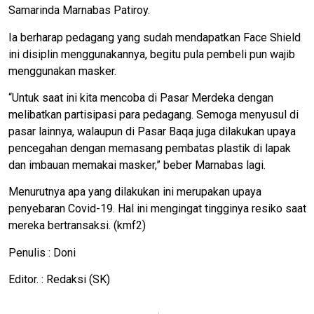
Samarinda Marnabas Patiroy.
Ia berharap pedagang yang sudah mendapatkan Face Shield
ini disiplin menggunakannya, begitu pula pembeli pun wajib
menggunakan masker.
“Untuk saat ini kita mencoba di Pasar Merdeka dengan
melibatkan partisipasi para pedagang. Semoga menyusul di
pasar lainnya, walaupun di Pasar Baqa juga dilakukan upaya
pencegahan dengan memasang pembatas plastik di lapak
dan imbauan memakai masker,” beber Marnabas lagi.
Menurutnya apa yang dilakukan ini merupakan upaya
penyebaran Covid-19. Hal ini mengingat tingginya resiko saat
mereka bertransaksi. (kmf2)
Penulis : Doni
Editor. : Redaksi (SK)