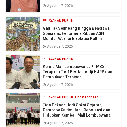
Agustus 7, 2026
PELAYANAN PUBLIK
Gaji Tak Seimbang hingga Beasiswa
Spesialis, Fenomena Ribuan ASN
Mundur Warnai Birokrasi Kaltim
Agustus 7, 2026
PELAYANAN PUBLIK
Kelola Mall Lembuswana, PT MBS
Terapkan Tarif Berdasar Uji KJPP dan
Pembukuan Terpisah
Agustus 7, 2026
PELAYANAN PUBLIK
Uncategorized
Tiga Dekade Jadi Saksi Sejarah,
Pemprov Kaltim Janji Reboisasi dan
Hidupkan Kembali Mall Lembuswana
Agustus 7, 2026