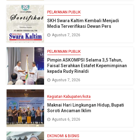
PELAYANAN PUBLIK
SKH Swara Kaltim Kembali Menjadi
Media Terverifikasi Dewan Pers
Agustus 7, 2026
PELAYANAN PUBLIK
Pimpin ASKOMPSI Selama 3,5 Tahun,
Faisal Serahkan Estafet Kepemimpinan
kepada Rudy Rinaldi
Agustus 7, 2026
Kegiatan Kabupaten/kota
Maknai Hari Lingkungan Hidup, Bupati
Soroti Ancaman Iklim
Agustus 6, 2026
EKONOMI & BISNIS