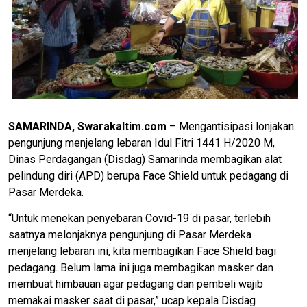
SAMARINDA, Swarakaltim.com
– Mengantisipasi lonjakan
pengunjung menjelang lebaran Idul Fitri 1441 H/2020 M,
Dinas Perdagangan (Disdag) Samarinda membagikan alat
pelindung diri (APD) berupa Face Shield untuk pedagang di
Pasar Merdeka.
“Untuk menekan penyebaran Covid-19 di pasar, terlebih
saatnya melonjaknya pengunjung di Pasar Merdeka
menjelang lebaran ini, kita membagikan Face Shield bagi
pedagang. Belum lama ini juga membagikan masker dan
membuat himbauan agar pedagang dan pembeli wajib
memakai masker saat di pasar,” ucap kepala Disdag