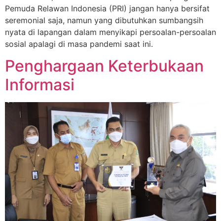
Pemuda Relawan Indonesia (PRI) jangan hanya bersifat
seremonial saja, namun yang dibutuhkan sumbangsih
nyata di lapangan dalam menyikapi persoalan-persoalan
sosial apalagi di masa pandemi saat ini.
Penghargaan Keterbukaan
Informasi