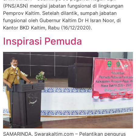
(PNS/ASN) mengisi jabatan fungsional di lingkungan
Pemprov Kaltim. Setelah dilantik, sumpah jabatan
fungsional oleh Gubernur Kaltim Dr H Isran Noor, di
Kantor BKD Kaltim, Rabu (16/12/2020).
Inspirasi Pemuda
SAMARINDA, Swarakaltim.com – Pelantikan pengurus