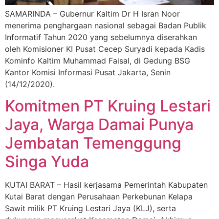
SAMARINDA – Gubernur Kaltim Dr H Isran Noor
menerima penghargaan nasional sebagai Badan Publik
Informatif Tahun 2020 yang sebelumnya diserahkan
oleh Komisioner KI Pusat Cecep Suryadi kepada Kadis
Kominfo Kaltim Muhammad Faisal, di Gedung BSG
Kantor Komisi Informasi Pusat Jakarta, Senin
(14/12/2020).
Komitmen PT Kruing Lestari
Jaya, Warga Damai Punya
Jembatan Temenggung
Singa Yuda
KUTAI BARAT – Hasil kerjasama Pemerintah Kabupaten
Kutai Barat dengan Perusahaan Perkebunan Kelapa
Sawit milik PT Kruing Lestari Jaya (KLJ), serta