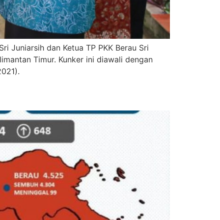
i Juniarsih dan Ketua TP PKK Berau Sri
imantan Timur. Kunker ini diawali dengan
2021).