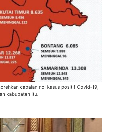
ehkan capaian nol kasus positif Covid-19,
an kabupaten itu.