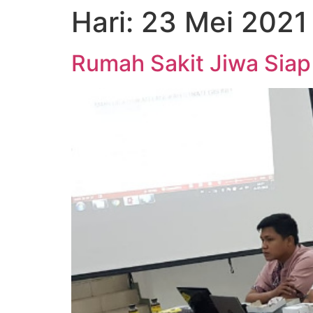
Hari:
23 Mei 2021
Rumah Sakit Jiwa Sia