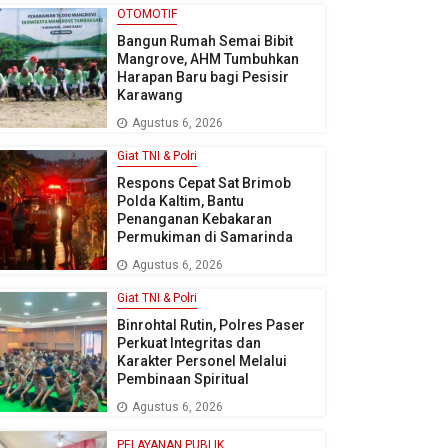
OTOMOTIF
Bangun Rumah Semai Bibit
Mangrove, AHM Tumbuhkan
Harapan Baru bagi Pesisir
Karawang
Agustus 6, 2026
Giat TNI & Polri
Respons Cepat Sat Brimob
Polda Kaltim, Bantu
Penanganan Kebakaran
Permukiman di Samarinda
Agustus 6, 2026
Giat TNI & Polri
Binrohtal Rutin, Polres Paser
Perkuat Integritas dan
Karakter Personel Melalui
Pembinaan Spiritual
Agustus 6, 2026
PELAYANAN PUBLIK