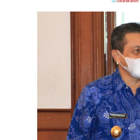
Swarakaltim