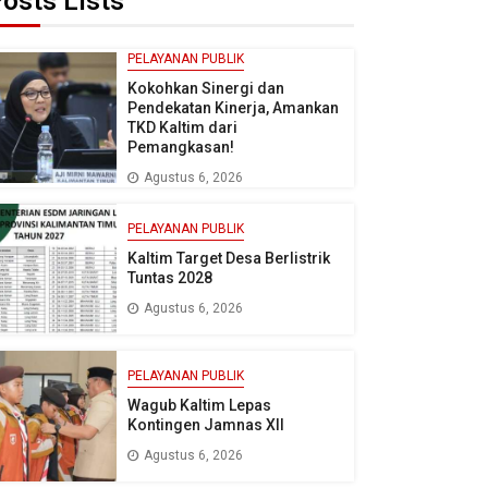
osts Lists
PELAYANAN PUBLIK
Kokohkan Sinergi dan
Pendekatan Kinerja, Amankan
TKD Kaltim dari
Pemangkasan!
Agustus 6, 2026
PELAYANAN PUBLIK
Kaltim Target Desa Berlistrik
Tuntas 2028
Agustus 6, 2026
PELAYANAN PUBLIK
Wagub Kaltim Lepas
Kontingen Jamnas XII
Agustus 6, 2026