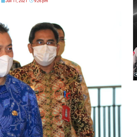
Juli 11, 2021
9:26 pm