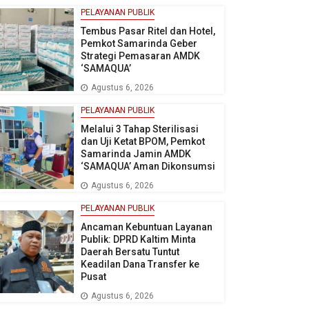
PELAYANAN PUBLIK
Tembus Pasar Ritel dan Hotel,
Pemkot Samarinda Geber
Strategi Pemasaran AMDK
‘SAMAQUA’
Agustus 6, 2026
PELAYANAN PUBLIK
Melalui 3 Tahap Sterilisasi
dan Uji Ketat BPOM, Pemkot
Samarinda Jamin AMDK
‘SAMAQUA’ Aman Dikonsumsi
Agustus 6, 2026
PELAYANAN PUBLIK
Ancaman Kebuntuan Layanan
Publik: DPRD Kaltim Minta
Daerah Bersatu Tuntut
Keadilan Dana Transfer ke
Pusat
Agustus 6, 2026