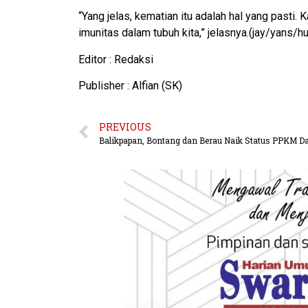
“Yang jelas, kematian itu adalah hal yang pasti. 
imunitas dalam tubuh kita,” jelasnya.(jay/yans
Editor : Redaksi
Publisher : Alfian (SK)
PREVIOUS
Balikpapan, Bontang dan Berau Naik Status PPKM Da