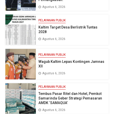
Agustus 6, 2026
PELAYANAN PUBLIK
Kaltim Target Desa Berlistrik Tuntas
2028
Agustus 6, 2026
PELAYANAN PUBLIK
Wagub Kaltim Lepas Kontingen Jamnas
XII
Agustus 6, 2026
PELAYANAN PUBLIK
Tembus Pasar Ritel dan Hotel, Pemkot
Samarinda Geber Strategi Pemasaran
AMDK ‘SAMAQUA’
Agustus 6, 2026