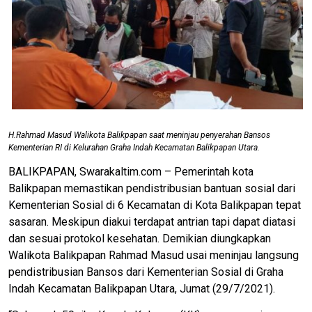
H.Rahmad Masud Walikota Balikpapan saat meninjau penyerahan Bansos
Kementerian RI di Kelurahan Graha Indah Kecamatan Balikpapan Utara.
BALIKPAPAN, Swarakaltim.com – Pemerintah kota
Balikpapan memastikan pendistribusian bantuan sosial dari
Kementerian Sosial di 6 Kecamatan di Kota Balikpapan tepat
sasaran. Meskipun diakui terdapat antrian tapi dapat diatasi
dan sesuai protokol kesehatan. Demikian diungkapkan
Walikota Balikpapan Rahmad Masud usai meninjau langsung
pendistribusian Bansos dari Kementerian Sosial di Graha
Indah Kecamatan Balikpapan Utara, Jumat (29/7/2021).