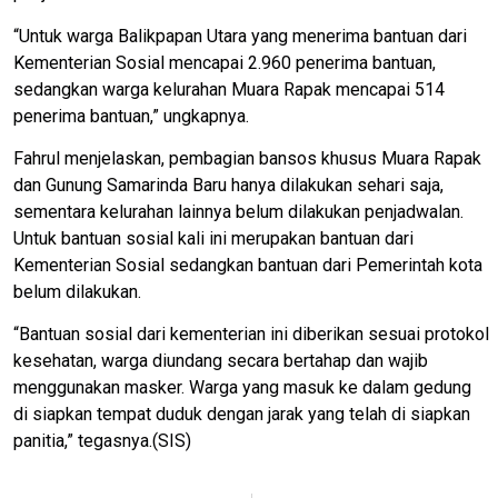
“Untuk warga Balikpapan Utara yang menerima bantuan dari
Kementerian Sosial mencapai 2.960 penerima bantuan,
sedangkan warga kelurahan Muara Rapak mencapai 514
penerima bantuan,” ungkapnya.
Fahrul menjelaskan, pembagian bansos khusus Muara Rapak
dan Gunung Samarinda Baru hanya dilakukan sehari saja,
sementara kelurahan lainnya belum dilakukan penjadwalan.
Untuk bantuan sosial kali ini merupakan bantuan dari
Kementerian Sosial sedangkan bantuan dari Pemerintah kota
belum dilakukan.
“Bantuan sosial dari kementerian ini diberikan sesuai protokol
kesehatan, warga diundang secara bertahap dan wajib
menggunakan masker. Warga yang masuk ke dalam gedung
di siapkan tempat duduk dengan jarak yang telah di siapkan
panitia,” tegasnya.(SIS)