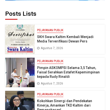
Posts Lists
PELAYANAN PUBLIK
SKH Swara Kaltim Kembali Menjadi
Media Terverifikasi Dewan Pers
Agustus 7, 2026
PELAYANAN PUBLIK
Pimpin ASKOMPSI Selama 3,5 Tahun,
Faisal Serahkan Estafet Kepemimpinan
kepada Rudy Rinaldi
Agustus 7, 2026
PELAYANAN PUBLIK
Kokohkan Sinergi dan Pendekatan
Kinerja, Amankan TKD Kaltim dari
Pemangkasan!