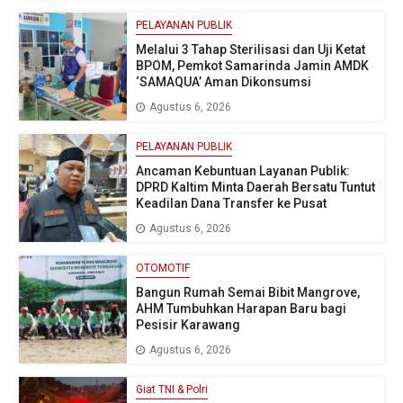
PELAYANAN PUBLIK
Melalui 3 Tahap Sterilisasi dan Uji Ketat
BPOM, Pemkot Samarinda Jamin AMDK
‘SAMAQUA’ Aman Dikonsumsi
Agustus 6, 2026
PELAYANAN PUBLIK
Ancaman Kebuntuan Layanan Publik:
DPRD Kaltim Minta Daerah Bersatu Tuntut
Keadilan Dana Transfer ke Pusat
Agustus 6, 2026
OTOMOTIF
Bangun Rumah Semai Bibit Mangrove,
AHM Tumbuhkan Harapan Baru bagi
Pesisir Karawang
Agustus 6, 2026
Giat TNI & Polri