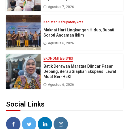
Agustus 7, 2026
Kegiatan Kabupaten/kota
Maknai Hari Lingkungan Hidup, Bupati
Soroti Ancaman Iklim
Agustus 6, 2026
EKONOMI & BISNIS
Batik Derawan Maratua Diincar Pasar
Jepang, Berau Siapkan Ekspansi Lewat
Motif Ber-HaKI
Agustus 6, 2026
Social Links