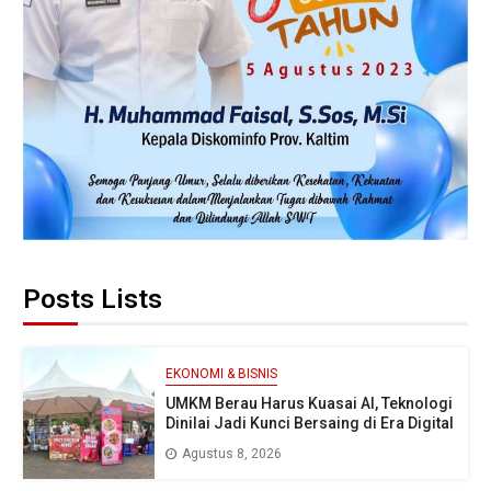
Posts Lists
EKONOMI & BISNIS
UMKM Berau Harus Kuasai AI, Teknologi
Dinilai Jadi Kunci Bersaing di Era Digital
Agustus 8, 2026