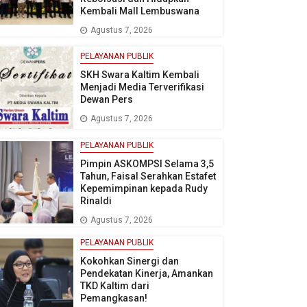
Kembali Mall Lembuswana
Agustus 7, 2026
PELAYANAN PUBLIK
SKH Swara Kaltim Kembali
Menjadi Media Terverifikasi
Dewan Pers
Agustus 7, 2026
PELAYANAN PUBLIK
Pimpin ASKOMPSI Selama 3,5
Tahun, Faisal Serahkan Estafet
Kepemimpinan kepada Rudy
Rinaldi
Agustus 7, 2026
PELAYANAN PUBLIK
Kokohkan Sinergi dan
Pendekatan Kinerja, Amankan
TKD Kaltim dari
Pemangkasan!