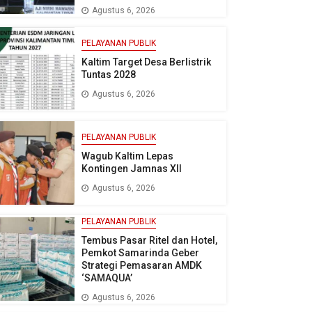
Agustus 6, 2026
PELAYANAN PUBLIK
Kaltim Target Desa Berlistrik
Tuntas 2028
Agustus 6, 2026
PELAYANAN PUBLIK
Wagub Kaltim Lepas
Kontingen Jamnas XII
Agustus 6, 2026
PELAYANAN PUBLIK
Tembus Pasar Ritel dan Hotel,
Pemkot Samarinda Geber
Strategi Pemasaran AMDK
‘SAMAQUA’
Agustus 6, 2026