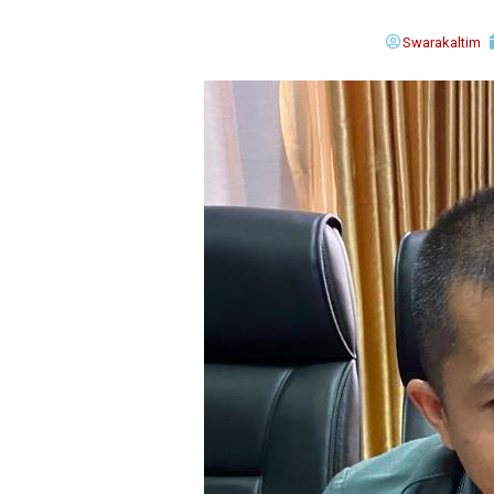
Swarakaltim