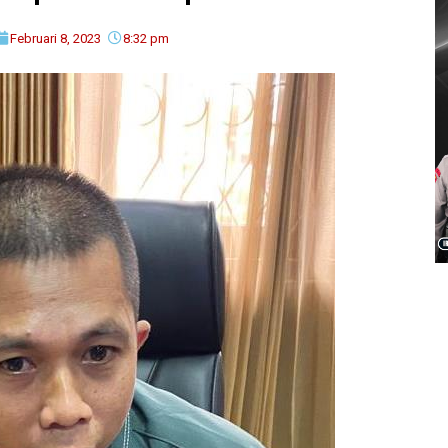
Februari 8, 2023
8:32 pm