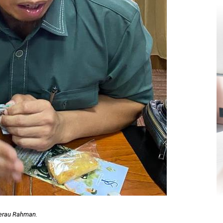
Berau Rahman.