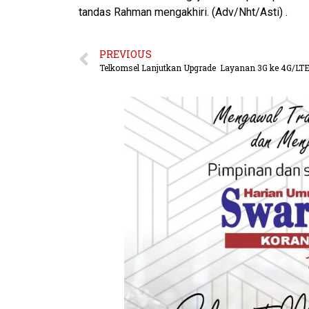
tandas Rahman mengakhiri. (Adv/Nht/Asti) .
PREVIOUS