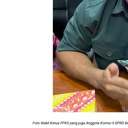
Foto Wakil Ketua FPKS yang juga Anggota Komisi II DPRD 