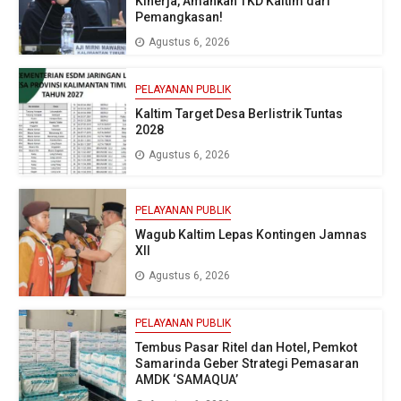
Kinerja, Amankan TKD Kaltim dari
Pemangkasan!
Agustus 6, 2026
PELAYANAN PUBLIK
Kaltim Target Desa Berlistrik Tuntas
2028
Agustus 6, 2026
PELAYANAN PUBLIK
Wagub Kaltim Lepas Kontingen Jamnas
XII
Agustus 6, 2026
PELAYANAN PUBLIK
Tembus Pasar Ritel dan Hotel, Pemkot
Samarinda Geber Strategi Pemasaran
AMDK ‘SAMAQUA’