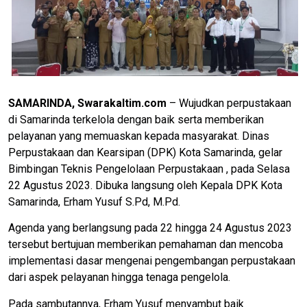
SAMARINDA, Swarakaltim.com
– Wujudkan perpustakaan
di Samarinda terkelola dengan baik serta memberikan
pelayanan yang memuaskan kepada masyarakat. Dinas
Perpustakaan dan Kearsipan (DPK) Kota Samarinda, gelar
Bimbingan Teknis Pengelolaan Perpustakaan , pada Selasa
22 Agustus 2023. Dibuka langsung oleh Kepala DPK Kota
Samarinda, Erham Yusuf S.Pd, M.Pd.
Agenda yang berlangsung pada 22 hingga 24 Agustus 2023
tersebut bertujuan memberikan pemahaman dan mencoba
implementasi dasar mengenai pengembangan perpustakaan
dari aspek pelayanan hingga tenaga pengelola.
Pada sambutannya, Erham Yusuf menyambut baik