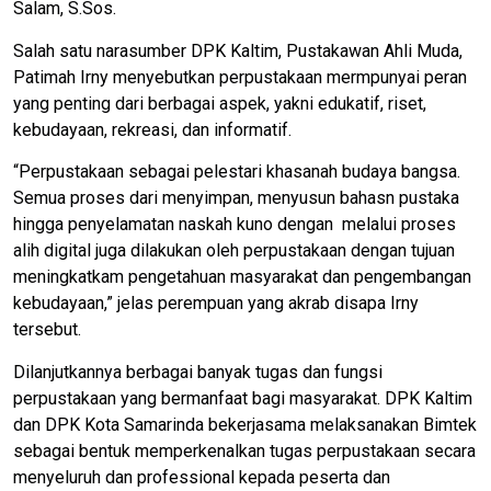
Salam, S.Sos.
Salah satu narasumber DPK Kaltim, Pustakawan Ahli Muda,
Patimah Irny menyebutkan perpustakaan mermpunyai peran
yang penting dari berbagai aspek, yakni edukatif, riset,
kebudayaan, rekreasi, dan informatif.
“Perpustakaan sebagai pelestari khasanah budaya bangsa.
Semua proses dari menyimpan, menyusun bahasn pustaka
hingga penyelamatan naskah kuno dengan melalui proses
alih digital juga dilakukan oleh perpustakaan dengan tujuan
meningkatkam pengetahuan masyarakat dan pengembangan
kebudayaan,” jelas perempuan yang akrab disapa Irny
tersebut.
Dilanjutkannya berbagai banyak tugas dan fungsi
perpustakaan yang bermanfaat bagi masyarakat. DPK Kaltim
dan DPK Kota Samarinda bekerjasama melaksanakan Bimtek
sebagai bentuk memperkenalkan tugas perpustakaan secara
menyeluruh dan professional kepada peserta dan