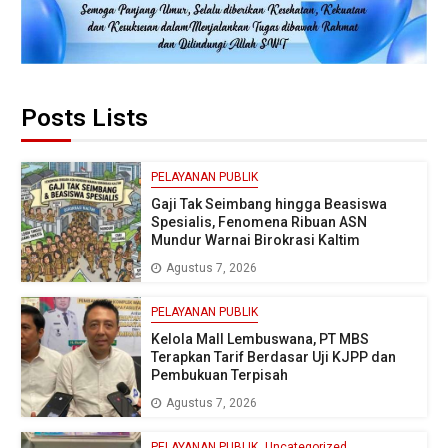
Posts Lists
PELAYANAN PUBLIK
Gaji Tak Seimbang hingga Beasiswa
Spesialis, Fenomena Ribuan ASN
Mundur Warnai Birokrasi Kaltim
Agustus 7, 2026
PELAYANAN PUBLIK
Kelola Mall Lembuswana, PT MBS
Terapkan Tarif Berdasar Uji KJPP dan
Pembukuan Terpisah
Agustus 7, 2026
PELAYANAN PUBLIK
Uncategorized