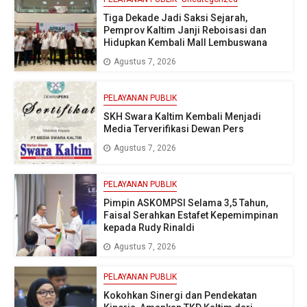
Tiga Dekade Jadi Saksi Sejarah,
Pemprov Kaltim Janji Reboisasi dan
Hidupkan Kembali Mall Lembuswana
Agustus 7, 2026
PELAYANAN PUBLIK
SKH Swara Kaltim Kembali Menjadi
Media Terverifikasi Dewan Pers
Agustus 7, 2026
PELAYANAN PUBLIK
Pimpin ASKOMPSI Selama 3,5 Tahun,
Faisal Serahkan Estafet Kepemimpinan
kepada Rudy Rinaldi
Agustus 7, 2026
PELAYANAN PUBLIK
Kokohkan Sinergi dan Pendekatan