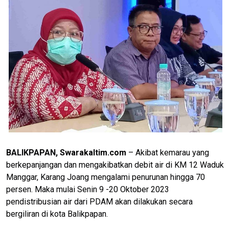
BALIKPAPAN, Swarakaltim.com
– Akibat kemarau yang
berkepanjangan dan mengakibatkan debit air di KM 12 Waduk
Manggar, Karang Joang mengalami penurunan hingga 70
persen. Maka mulai Senin 9 -20 Oktober 2023
pendistribusian air dari PDAM akan dilakukan secara
bergiliran di kota Balikpapan.