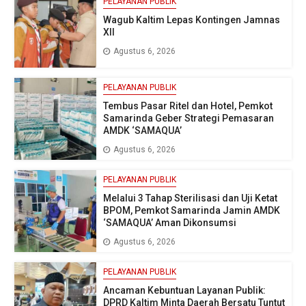
PELAYANAN PUBLIK
Wagub Kaltim Lepas Kontingen Jamnas
XII
Agustus 6, 2026
PELAYANAN PUBLIK
Tembus Pasar Ritel dan Hotel, Pemkot
Samarinda Geber Strategi Pemasaran
AMDK ‘SAMAQUA’
Agustus 6, 2026
PELAYANAN PUBLIK
Melalui 3 Tahap Sterilisasi dan Uji Ketat
BPOM, Pemkot Samarinda Jamin AMDK
‘SAMAQUA’ Aman Dikonsumsi
Agustus 6, 2026
PELAYANAN PUBLIK
Ancaman Kebuntuan Layanan Publik:
DPRD Kaltim Minta Daerah Bersatu Tuntut