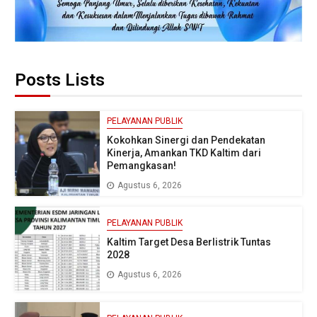
Posts Lists
PELAYANAN PUBLIK
Kokohkan Sinergi dan Pendekatan
Kinerja, Amankan TKD Kaltim dari
Pemangkasan!
Agustus 6, 2026
PELAYANAN PUBLIK
Kaltim Target Desa Berlistrik Tuntas
2028
Agustus 6, 2026