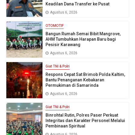
Keadilan Dana Transfer ke Pusat
Agustus 6, 2026
OTOMOTIF
Bangun Rumah Semai Bibit Mangrove,
AHM Tumbuhkan Harapan Baru bagi
Pesisir Karawang
Agustus 6, 2026
Giat TNI & Polri
Respons Cepat Sat Brimob Polda Kaltim,
Bantu Penanganan Kebakaran
Permukiman di Samarinda
Agustus 6, 2026
Giat TNI & Polri
Binrohtal Rutin, Polres Paser Perkuat
Integritas dan Karakter Personel Melalui
Pembinaan Spiritual
Agustus 6, 2026