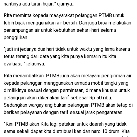
nantinya ada turun hujan,” ujarnya..
Rita meminta kepada masyarakat pelanggan PTMB untuk
lebih bijak menggunakan air bersih. Dan juga bisa melakukan
penampungan air untuk kebutuhan sehari-hari selama
penggiliran.
”jadi ini jedanya dua hari tidak untuk waktu yang lama karena
terus terang dari data yang kita punya kemarin itu kita
evaluasi, ” jelasnya.
Rita menambahkan, PTMB juga akan melayani pengiriman air
kepada pelanggan menggunakan armada mobil tangki yang
dimilikinya sesuai dengan permintaan, dimana khusus untuk
pelanggan akan dikenakan tarif sebesar Rp 50 ribu.
Sedangkan wargay ang bukan pelanggan PTMB akan tetap di
berikan pelayanan dengan tarif sesuai jarak pengantaran.
”Kini PTMB akan Kita lagi petakan untuk daerah yang tidak
sama sekali dapat kita distribusi kan dan naro 10 drum. Kita