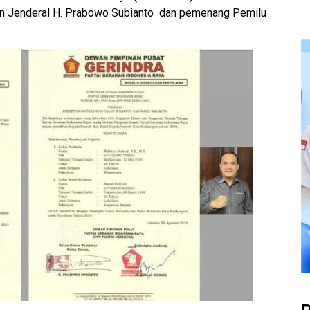
tan Jenderal H. Prabowo Subianto dan pemenang Pemilu