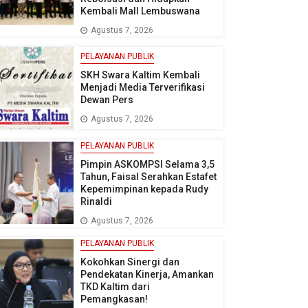
Kembali Mall Lembuswana
Agustus 7, 2026
PELAYANAN PUBLIK
SKH Swara Kaltim Kembali
Menjadi Media Terverifikasi
Dewan Pers
Agustus 7, 2026
PELAYANAN PUBLIK
Pimpin ASKOMPSI Selama 3,5
Tahun, Faisal Serahkan Estafet
Kepemimpinan kepada Rudy
Rinaldi
Agustus 7, 2026
PELAYANAN PUBLIK
Kokohkan Sinergi dan
Pendekatan Kinerja, Amankan
TKD Kaltim dari
Pemangkasan!