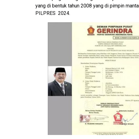
yang di bentuk tahun 2008 yang di pimpin man
PILPRES 2024.