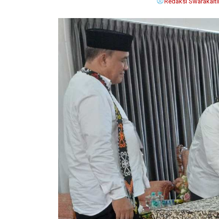
Redaksi Swarakalt