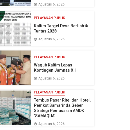
Agustus 6, 2026
PELAYANAN PUBLIK
Kaltim Target Desa Berlistrik
Tuntas 2028
Agustus 6, 2026
PELAYANAN PUBLIK
Wagub Kaltim Lepas
Kontingen Jamnas XII
Agustus 6, 2026
PELAYANAN PUBLIK
Tembus Pasar Ritel dan Hotel,
Pemkot Samarinda Geber
Strategi Pemasaran AMDK
‘SAMAQUA’
Agustus 6, 2026