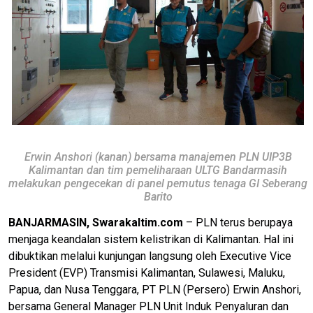
Erwin Anshori (kanan) bersama manajemen PLN UIP3B
Kalimantan dan tim pemeliharaan ULTG Bandarmasih
melakukan pengecekan di panel pemutus tenaga GI Seberang
Barito
BANJARMASIN, Swarakaltim.com
– PLN terus berupaya
menjaga keandalan sistem kelistrikan di Kalimantan. Hal ini
dibuktikan melalui kunjungan langsung oleh Executive Vice
President (EVP) Transmisi Kalimantan, Sulawesi, Maluku,
Papua, dan Nusa Tenggara, PT PLN (Persero) Erwin Anshori,
bersama General Manager PLN Unit Induk Penyaluran dan