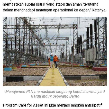
memastikan suplai listrik yang stabil dan aman, terutama
dalam menghadapi tantangan operasional ke depan,” katanya.
Manajemen PLN memastikan langsung kondisi switchyard
Gardu Induk Seberang Barito
Program Care for Asset ini juga menjadi langkah antisipatif