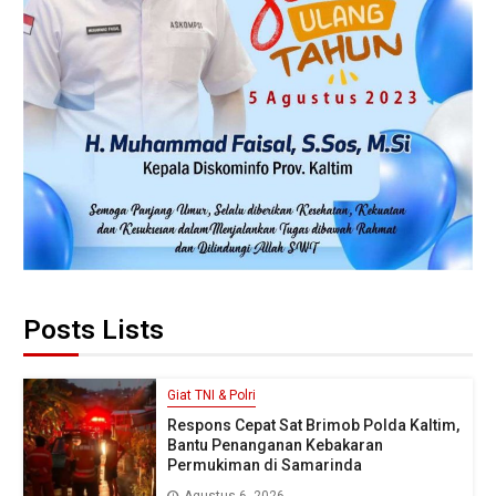
Posts Lists
Giat TNI & Polri
Respons Cepat Sat Brimob Polda Kaltim,
Bantu Penanganan Kebakaran
Permukiman di Samarinda
Agustus 6, 2026