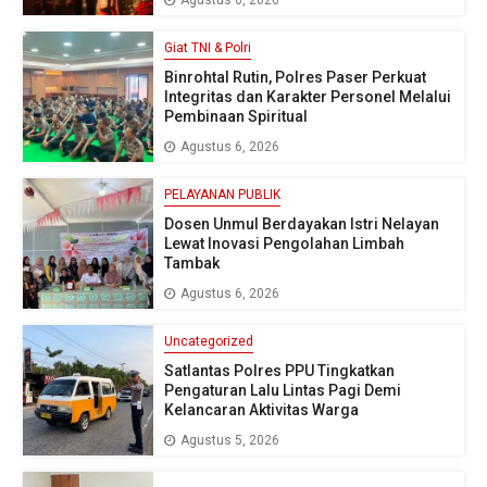
Giat TNI & Polri
Binrohtal Rutin, Polres Paser Perkuat
Integritas dan Karakter Personel Melalui
Pembinaan Spiritual
Agustus 6, 2026
PELAYANAN PUBLIK
Dosen Unmul Berdayakan Istri Nelayan
Lewat Inovasi Pengolahan Limbah
Tambak
Agustus 6, 2026
Uncategorized
Satlantas Polres PPU Tingkatkan
Pengaturan Lalu Lintas Pagi Demi
Kelancaran Aktivitas Warga
Agustus 5, 2026