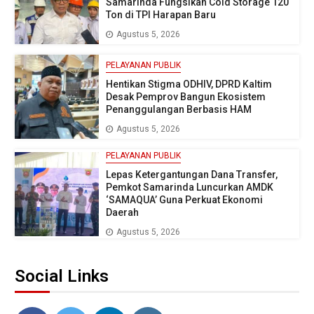
Samarinda Fungsikan Cold Storage 120
Ton di TPI Harapan Baru
Agustus 5, 2026
PELAYANAN PUBLIK
Hentikan Stigma ODHIV, DPRD Kaltim
Desak Pemprov Bangun Ekosistem
Penanggulangan Berbasis HAM
Agustus 5, 2026
PELAYANAN PUBLIK
Lepas Ketergantungan Dana Transfer,
Pemkot Samarinda Luncurkan AMDK
‘SAMAQUA’ Guna Perkuat Ekonomi
Daerah
Agustus 5, 2026
Social Links