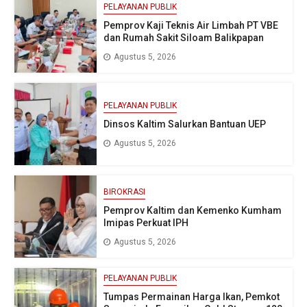
PELAYANAN PUBLIK
Pemprov Kaji Teknis Air Limbah PT VBE
dan Rumah Sakit Siloam Balikpapan
Agustus 5, 2026
PELAYANAN PUBLIK
Dinsos Kaltim Salurkan Bantuan UEP
Agustus 5, 2026
BIROKRASI
Pemprov Kaltim dan Kemenko Kumham
Imipas Perkuat IPH
Agustus 5, 2026
PELAYANAN PUBLIK
Tumpas Permainan Harga Ikan, Pemkot