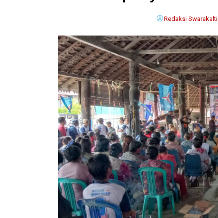
Redaksi Swarakalt