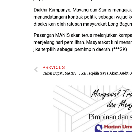
Diakhir Kampanye, Mayang dan Stanis mengajak 
menandatangani kontrak politik sebagai wujud
disaksikan oleh ratusan masyarakat Long Bagun 
Pasangan MANIS akan terus melanjutkan kampan
menjelang hari pemilihan. Masyarakat kini men
jika terpilih sebagai pemimpin daerah. (***SK)
PREVIOUS