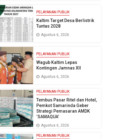
PELAYANAN PUBLIK
Kaltim Target Desa Berlistrik
Tuntas 2028
Agustus 6, 2026
PELAYANAN PUBLIK
Wagub Kaltim Lepas
Kontingen Jamnas XII
Agustus 6, 2026
PELAYANAN PUBLIK
Tembus Pasar Ritel dan Hotel,
Pemkot Samarinda Geber
Strategi Pemasaran AMDK
‘SAMAQUA’
Agustus 6, 2026
PELAYANAN PUBLIK