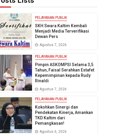
osts Lists
PELAYANAN PUBLIK
SKH Swara Kaltim Kembali
Menjadi Media Terverifikasi
Dewan Pers
Agustus 7, 2026
PELAYANAN PUBLIK
Pimpin ASKOMPSI Selama 3,5
Tahun, Faisal Serahkan Estafet
Kepemimpinan kepada Rudy
Rinaldi
Agustus 7, 2026
PELAYANAN PUBLIK
Kokohkan Sinergi dan
Pendekatan Kinerja, Amankan
TKD Kaltim dari
Pemangkasan!
Agustus 6, 2026