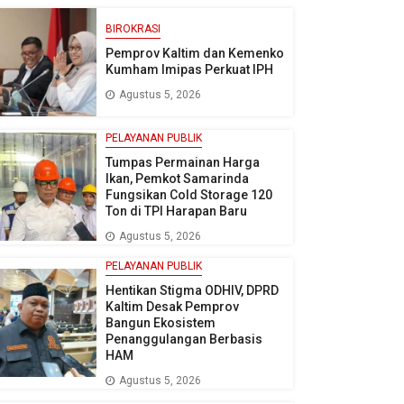
BIROKRASI
Pemprov Kaltim dan Kemenko
Kumham Imipas Perkuat IPH
Agustus 5, 2026
PELAYANAN PUBLIK
Tumpas Permainan Harga
Ikan, Pemkot Samarinda
Fungsikan Cold Storage 120
Ton di TPI Harapan Baru
Agustus 5, 2026
PELAYANAN PUBLIK
Hentikan Stigma ODHIV, DPRD
Kaltim Desak Pemprov
Bangun Ekosistem
Penanggulangan Berbasis
HAM
Agustus 5, 2026