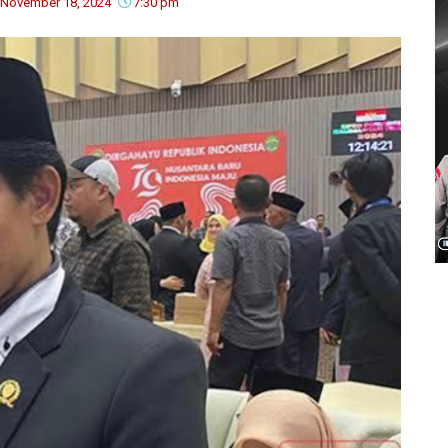
November 18, 2024
7:30 pm