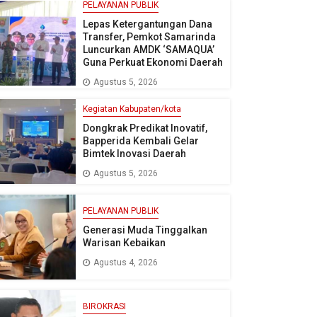
PELAYANAN PUBLIK
Lepas Ketergantungan Dana
Transfer, Pemkot Samarinda
Luncurkan AMDK ‘SAMAQUA’
Guna Perkuat Ekonomi Daerah
Agustus 5, 2026
Kegiatan Kabupaten/kota
Dongkrak Predikat Inovatif,
Bapperida Kembali Gelar
Bimtek Inovasi Daerah
Agustus 5, 2026
PELAYANAN PUBLIK
Generasi Muda Tinggalkan
Warisan Kebaikan
Agustus 4, 2026
BIROKRASI