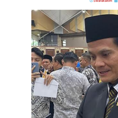
Swarakaltim