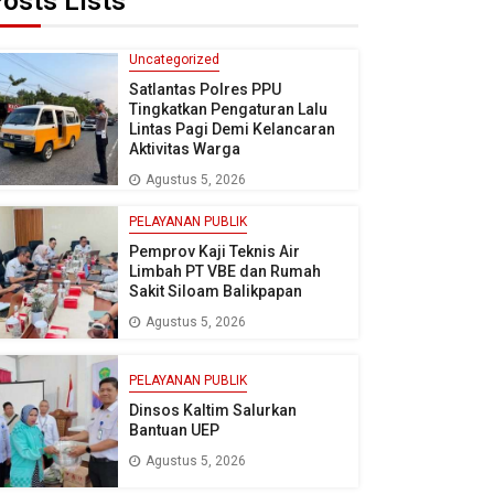
osts Lists
Uncategorized
Satlantas Polres PPU
Tingkatkan Pengaturan Lalu
Lintas Pagi Demi Kelancaran
Aktivitas Warga
Agustus 5, 2026
PELAYANAN PUBLIK
Pemprov Kaji Teknis Air
Limbah PT VBE dan Rumah
Sakit Siloam Balikpapan
Agustus 5, 2026
PELAYANAN PUBLIK
Dinsos Kaltim Salurkan
Bantuan UEP
Agustus 5, 2026