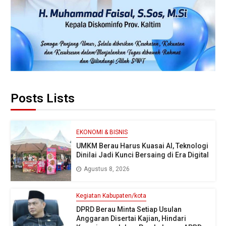
Posts Lists
EKONOMI & BISNIS
UMKM Berau Harus Kuasai AI, Teknologi
Dinilai Jadi Kunci Bersaing di Era Digital
Agustus 8, 2026
Kegiatan Kabupaten/kota
DPRD Berau Minta Setiap Usulan
Anggaran Disertai Kajian, Hindari