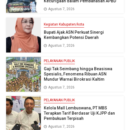
Kecurigaan dalam Pembahasan APBD
Agustus 7, 2026
Kegiatan Kabupaten/kota
Bupati Ajak ASN Perkuat Sinergi
Kembangkan Potensi Daerah
Agustus 7, 2026
PELAYANAN PUBLIK
Gaji Tak Seimbang hingga Beasiswa
Spesialis, Fenomena Ribuan ASN
Mundur Warnai Birokrasi Kaltim
Agustus 7, 2026
PELAYANAN PUBLIK
Kelola Mall Lembuswana, PT MBS
Terapkan Tarif Berdasar Uji KJPP dan
Pembukuan Terpisah
Agustus 7, 2026