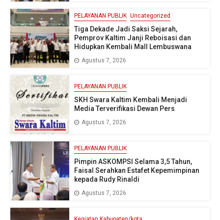
PELAYANAN PUBLIK
Uncategorized
Tiga Dekade Jadi Saksi Sejarah,
Pemprov Kaltim Janji Reboisasi dan
Hidupkan Kembali Mall Lembuswana
Agustus 7, 2026
PELAYANAN PUBLIK
SKH Swara Kaltim Kembali Menjadi
Media Terverifikasi Dewan Pers
Agustus 7, 2026
PELAYANAN PUBLIK
Pimpin ASKOMPSI Selama 3,5 Tahun,
Faisal Serahkan Estafet Kepemimpinan
kepada Rudy Rinaldi
Agustus 7, 2026
Kegiatan Kabupaten/kota