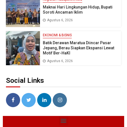
Maknai Hari Lingkungan Hidup, Bupati
Soroti Ancaman Iklim
Agustus 6, 2026
EKONOMI & BISNIS
Batik Derawan Maratua Diincar Pasar
Jepang, Berau Siapkan Ekspansi Lewat
Motif Ber-HaKI
Agustus 6, 2026
Social Links