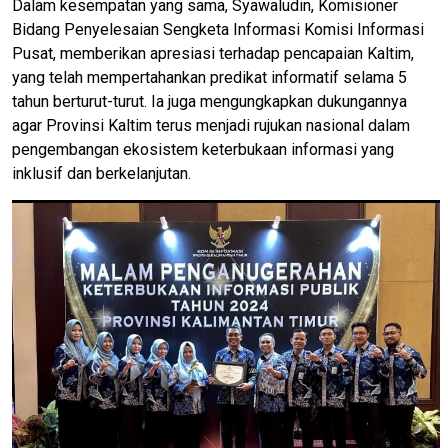
Dalam kesempatan yang sama, Syawaludin, Komisioner
Bidang Penyelesaian Sengketa Informasi Komisi Informasi
Pusat, memberikan apresiasi terhadap pencapaian Kaltim,
yang telah mempertahankan predikat informatif selama 5
tahun berturut-turut. Ia juga mengungkapkan dukungannya
agar Provinsi Kaltim terus menjadi rujukan nasional dalam
pengembangan ekosistem keterbukaan informasi yang
inklusif dan berkelanjutan.