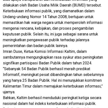
dilakukan oleh Badan Usaha Milik Daerah (BUMD) tersebut.
Keterbukaan informasi publik, yang diamanatkan dalam
Undang-undang Nomor 14 Tahun 2008, bertujuan untuk
memastikan hak warga negara untuk memperoleh informasi
mengenai rencana, kebijakan, dan proses pengambilan
keputusan publik. Selain itu, ini juga sebagai sarana untuk
meningkatkan pengawasan publik terhadap jalannya
pemerintahan dan badan publik lainnya.
Imran Duse, Ketua Komisi Informasi Kaltim, dalam
sambutannya mengungkapkan rasa syukur atas peningkatan
signifikan partisipasi Badan Publik dalam tahun 2024.
“Sebanyak 54 Badan Publik berhasil meraih predikat
Informatif, meningkat pesat dibandingkan tahun sebelumnya
yang hanya 25 Badan Publik. Hal ini menunjukkan komitmen
Kalimantan Timur dalam memajukan keterbukaan informasi,”
ujarnya.
Bahkan, Kaltim berhasil menduduki peringkat ketiga secara
nasional dalam hal indeks keterbukaan informasi publik.