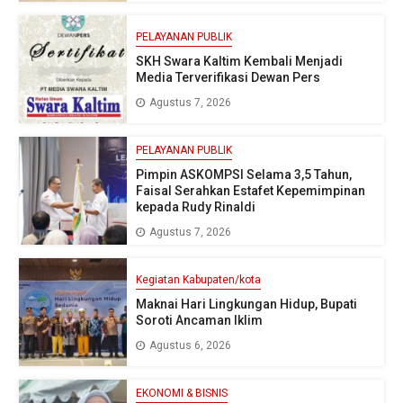
PELAYANAN PUBLIK
SKH Swara Kaltim Kembali Menjadi
Media Terverifikasi Dewan Pers
Agustus 7, 2026
PELAYANAN PUBLIK
Pimpin ASKOMPSI Selama 3,5 Tahun,
Faisal Serahkan Estafet Kepemimpinan
kepada Rudy Rinaldi
Agustus 7, 2026
Kegiatan Kabupaten/kota
Maknai Hari Lingkungan Hidup, Bupati
Soroti Ancaman Iklim
Agustus 6, 2026
EKONOMI & BISNIS