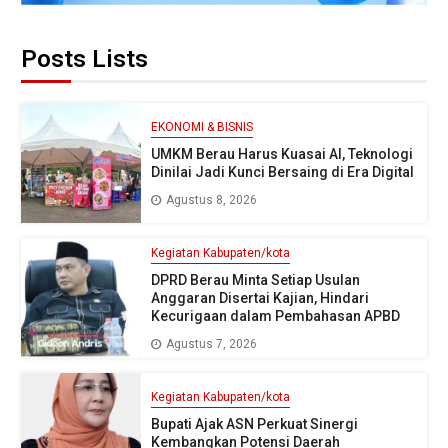
Posts Lists
EKONOMI & BISNIS
UMKM Berau Harus Kuasai AI, Teknologi
Dinilai Jadi Kunci Bersaing di Era Digital
Agustus 8, 2026
Kegiatan Kabupaten/kota
DPRD Berau Minta Setiap Usulan
Anggaran Disertai Kajian, Hindari
Kecurigaan dalam Pembahasan APBD
Agustus 7, 2026
Kegiatan Kabupaten/kota
Bupati Ajak ASN Perkuat Sinergi
Kembangkan Potensi Daerah