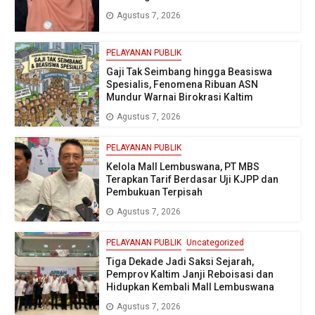
Agustus 7, 2026
PELAYANAN PUBLIK
Gaji Tak Seimbang hingga Beasiswa
Spesialis, Fenomena Ribuan ASN
Mundur Warnai Birokrasi Kaltim
Agustus 7, 2026
PELAYANAN PUBLIK
Kelola Mall Lembuswana, PT MBS
Terapkan Tarif Berdasar Uji KJPP dan
Pembukuan Terpisah
Agustus 7, 2026
PELAYANAN PUBLIK
Uncategorized
Tiga Dekade Jadi Saksi Sejarah,
Pemprov Kaltim Janji Reboisasi dan
Hidupkan Kembali Mall Lembuswana
Agustus 7, 2026