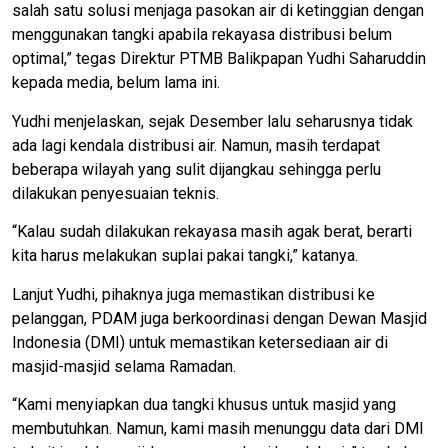
salah satu solusi menjaga pasokan air di ketinggian dengan
menggunakan tangki apabila rekayasa distribusi belum
optimal,” tegas Direktur PTMB Balikpapan Yudhi Saharuddin
kepada media, belum lama ini.
Yudhi menjelaskan, sejak Desember lalu seharusnya tidak
ada lagi kendala distribusi air. Namun, masih terdapat
beberapa wilayah yang sulit dijangkau sehingga perlu
dilakukan penyesuaian teknis.
“Kalau sudah dilakukan rekayasa masih agak berat, berarti
kita harus melakukan suplai pakai tangki,” katanya.
Lanjut Yudhi, pihaknya juga memastikan distribusi ke
pelanggan, PDAM juga berkoordinasi dengan Dewan Masjid
Indonesia (DMI) untuk memastikan ketersediaan air di
masjid-masjid selama Ramadan.
“Kami menyiapkan dua tangki khusus untuk masjid yang
membutuhkan. Namun, kami masih menunggu data dari DMI