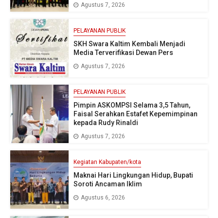
Agustus 7, 2026
PELAYANAN PUBLIK
SKH Swara Kaltim Kembali Menjadi
Media Terverifikasi Dewan Pers
Agustus 7, 2026
PELAYANAN PUBLIK
Pimpin ASKOMPSI Selama 3,5 Tahun,
Faisal Serahkan Estafet Kepemimpinan
kepada Rudy Rinaldi
Agustus 7, 2026
Kegiatan Kabupaten/kota
Maknai Hari Lingkungan Hidup, Bupati
Soroti Ancaman Iklim
Agustus 6, 2026