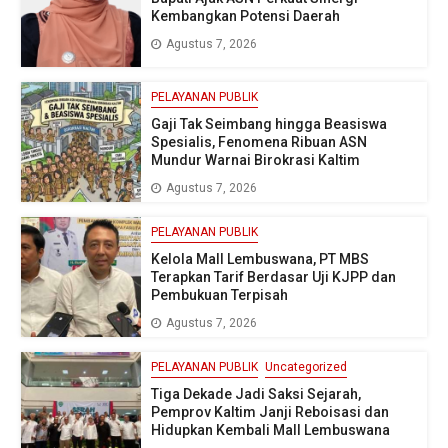
Kembangkan Potensi Daerah
Agustus 7, 2026
PELAYANAN PUBLIK
Gaji Tak Seimbang hingga Beasiswa
Spesialis, Fenomena Ribuan ASN
Mundur Warnai Birokrasi Kaltim
Agustus 7, 2026
PELAYANAN PUBLIK
Kelola Mall Lembuswana, PT MBS
Terapkan Tarif Berdasar Uji KJPP dan
Pembukuan Terpisah
Agustus 7, 2026
PELAYANAN PUBLIK
Uncategorized
Tiga Dekade Jadi Saksi Sejarah,
Pemprov Kaltim Janji Reboisasi dan
Hidupkan Kembali Mall Lembuswana