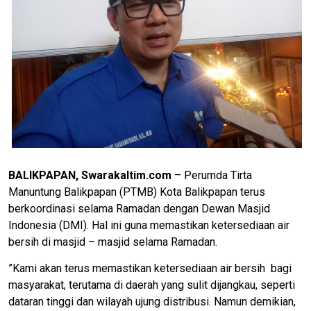
BALIKPAPAN, Swarakaltim.com
– Perumda Tirta
Manuntung Balikpapan (PTMB) Kota Balikpapan terus
berkoordinasi selama Ramadan dengan Dewan Masjid
Indonesia (DMI). Hal ini guna memastikan ketersediaan air
bersih di masjid – masjid selama Ramadan.
”Kami akan terus memastikan ketersediaan air bersih bagi
masyarakat, terutama di daerah yang sulit dijangkau, seperti
dataran tinggi dan wilayah ujung distribusi. Namun demikian,