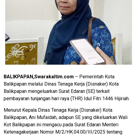
BALIKPAPAN,Swarakaltim.com
– Pemerintah Kota
Balikpapan melalui Dinas Tenaga Kerja (Disnaker) Kota
Balikpapan mengeluarkan Surat Edaran (SE) terkait
pembayaran tunjangan hari raya (THR) Idul Fitri 1446 Hijiriah.
Menurut Kepala Dinas Tenaga Kerja (Disnaker) Kota
Balikpapan, Ani Mufaidah, adapun SE yang dikeluarkan Wali
Kot Balikpapan ini mengacu pada Surat Edaran Menteri
Ketenagakerjaan Nomor M/2/HK.04.00/III/2025 tentang