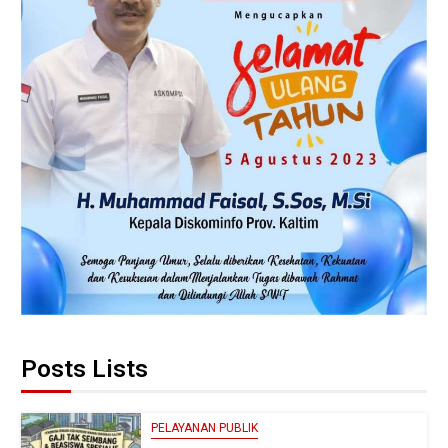
Posts Lists
PELAYANAN PUBLIK