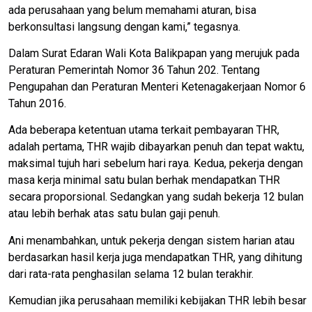
ada perusahaan yang belum memahami aturan, bisa
berkonsultasi langsung dengan kami,” tegasnya.
Dalam Surat Edaran Wali Kota Balikpapan yang merujuk pada
Peraturan Pemerintah Nomor 36 Tahun 202. Tentang
Pengupahan dan Peraturan Menteri Ketenagakerjaan Nomor 6
Tahun 2016.
Ada beberapa ketentuan utama terkait pembayaran THR,
adalah pertama, THR wajib dibayarkan penuh dan tepat waktu,
maksimal tujuh hari sebelum hari raya. Kedua, pekerja dengan
masa kerja minimal satu bulan berhak mendapatkan THR
secara proporsional. Sedangkan yang sudah bekerja 12 bulan
atau lebih berhak atas satu bulan gaji penuh.
Ani menambahkan, untuk pekerja dengan sistem harian atau
berdasarkan hasil kerja juga mendapatkan THR, yang dihitung
dari rata-rata penghasilan selama 12 bulan terakhir.
Kemudian jika perusahaan memiliki kebijakan THR lebih besar