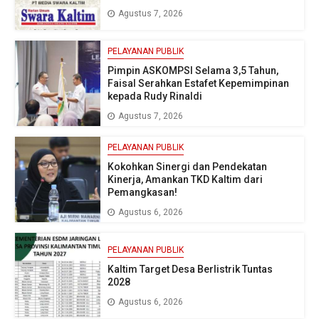
Agustus 7, 2026
PELAYANAN PUBLIK
Pimpin ASKOMPSI Selama 3,5 Tahun,
Faisal Serahkan Estafet Kepemimpinan
kepada Rudy Rinaldi
Agustus 7, 2026
PELAYANAN PUBLIK
Kokohkan Sinergi dan Pendekatan
Kinerja, Amankan TKD Kaltim dari
Pemangkasan!
Agustus 6, 2026
PELAYANAN PUBLIK
Kaltim Target Desa Berlistrik Tuntas
2028
Agustus 6, 2026