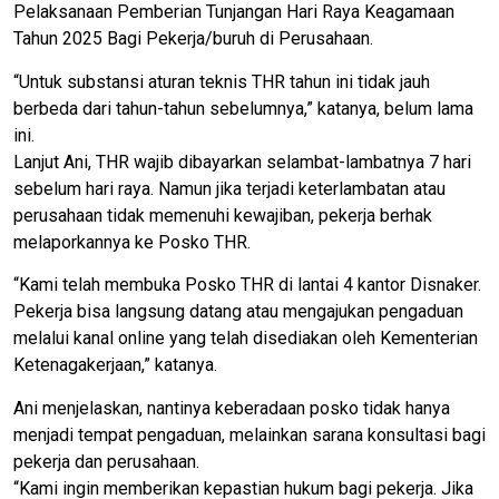
Pelaksanaan Pemberian Tunjangan Hari Raya Keagamaan
Tahun 2025 Bagi Pekerja/buruh di Perusahaan.
“Untuk substansi aturan teknis THR tahun ini tidak jauh
berbeda dari tahun-tahun sebelumnya,” katanya, belum lama
ini.
Lanjut Ani, THR wajib dibayarkan selambat-lambatnya 7 hari
sebelum hari raya. Namun jika terjadi keterlambatan atau
perusahaan tidak memenuhi kewajiban, pekerja berhak
melaporkannya ke Posko THR.
“Kami telah membuka Posko THR di lantai 4 kantor Disnaker.
Pekerja bisa langsung datang atau mengajukan pengaduan
melalui kanal online yang telah disediakan oleh Kementerian
Ketenagakerjaan,” katanya.
Ani menjelaskan, nantinya keberadaan posko tidak hanya
menjadi tempat pengaduan, melainkan sarana konsultasi bagi
pekerja dan perusahaan.
“Kami ingin memberikan kepastian hukum bagi pekerja. Jika