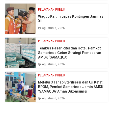
PELAYANAN PUBLIK
Wagub Kaltim Lepas Kontingen Jamnas
XII
Agustus 6, 2026
PELAYANAN PUBLIK
Tembus Pasar Ritel dan Hotel, Pemkot
Samarinda Geber Strategi Pemasaran
AMDK ‘SAMAQUA’
Agustus 6, 2026
PELAYANAN PUBLIK
Melalui 3 Tahap Sterilisasi dan Uji Ketat
BPOM, Pemkot Samarinda Jamin AMDK
‘SAMAQUA’ Aman Dikonsumsi
Agustus 6, 2026