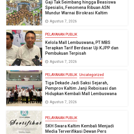
Gaji Tak Seimbang hingga Beasiswa
Spesialis, Fenomena Ribuan ASN
Mundur Warnai Birokrasi Kaltim
Agustus 7, 2026
PELAYANAN PUBLIK
Kelola Mall Lembuswana, PT MBS
Terapkan Tarif Berdasar Uji KJPP dan
Pembukuan Terpisah
Agustus 7, 2026
PELAYANAN PUBLIK
Uncategorized
Tiga Dekade Jadi Saksi Sejarah,
Pemprov Kaltim Janji Reboisasi dan
Hidupkan Kembali Mall Lembuswana
Agustus 7, 2026
PELAYANAN PUBLIK
SKH Swara Kaltim Kembali Menjadi
Media Terverifikasi Dewan Pers