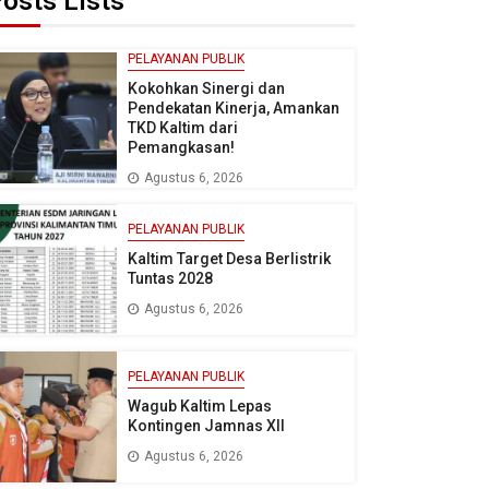
osts Lists
PELAYANAN PUBLIK
Kokohkan Sinergi dan
Pendekatan Kinerja, Amankan
TKD Kaltim dari
Pemangkasan!
Agustus 6, 2026
PELAYANAN PUBLIK
Kaltim Target Desa Berlistrik
Tuntas 2028
Agustus 6, 2026
PELAYANAN PUBLIK
Wagub Kaltim Lepas
Kontingen Jamnas XII
Agustus 6, 2026