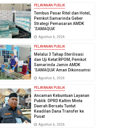
PELAYANAN PUBLIK
Tembus Pasar Ritel dan Hotel,
Pemkot Samarinda Geber
Strategi Pemasaran AMDK
‘SAMAQUA’
Agustus 6, 2026
PELAYANAN PUBLIK
Melalui 3 Tahap Sterilisasi
dan Uji Ketat BPOM, Pemkot
Samarinda Jamin AMDK
‘SAMAQUA’ Aman Dikonsumsi
Agustus 6, 2026
PELAYANAN PUBLIK
Ancaman Kebuntuan Layanan
Publik: DPRD Kaltim Minta
Daerah Bersatu Tuntut
Keadilan Dana Transfer ke
Pusat
Agustus 6, 2026