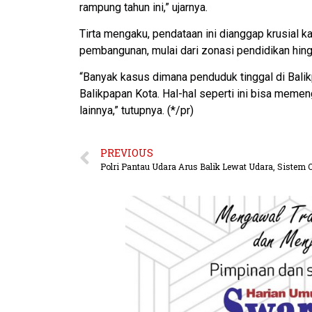
rampung tahun ini,” ujarnya.
Tirta mengaku, pendataan ini dianggap krusial
pembangunan, mulai dari zonasi pendidikan hing
“Banyak kasus dimana penduduk tinggal di Balikp
Balikpapan Kota. Hal-hal seperti ini bisa meme
lainnya,” tutupnya. (*/pr)
PREVIOUS