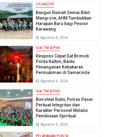
OTOMOTIF
Bangun Rumah Semai Bibit
Mangrove, AHM Tumbuhkan
Harapan Baru bagi Pesisir
Karawang
Agustus 6, 2026
Giat TNI & Polri
Respons Cepat Sat Brimob
Polda Kaltim, Bantu
Penanganan Kebakaran
Permukiman di Samarinda
Agustus 6, 2026
Giat TNI & Polri
Binrohtal Rutin, Polres Paser
Perkuat Integritas dan
Karakter Personel Melalui
Pembinaan Spiritual
Agustus 6, 2026
PELAYANAN PUBLIK