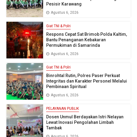
Pesisir Karawang
Agustus 6, 2026
Giat TNI & Polri
Respons Cepat Sat Brimob Polda Kaltim,
Bantu Penanganan Kebakaran
Permukiman di Samarinda
Agustus 6, 2026
Giat TNI & Polri
Binrohtal Rutin, Polres Paser Perkuat
Integritas dan Karakter Personel Melalui
Pembinaan Spiritual
Agustus 6, 2026
PELAYANAN PUBLIK
Dosen Unmul Berdayakan Istri Nelayan
Lewat Inovasi Pengolahan Limbah
Tambak
Agustus 6, 2026