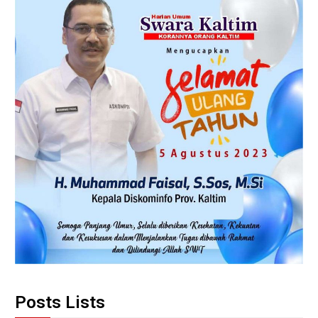
Posts Lists