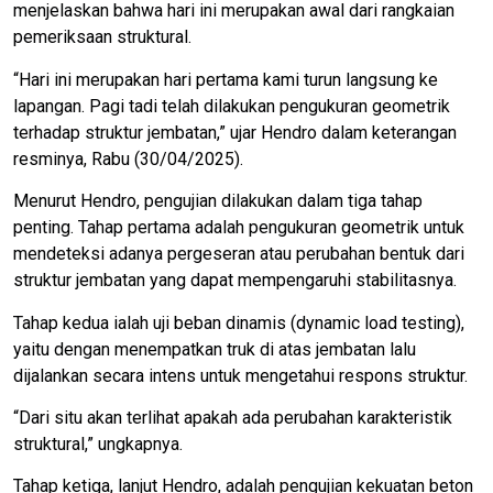
menjelaskan bahwa hari ini merupakan awal dari rangkaian
pemeriksaan struktural.
“Hari ini merupakan hari pertama kami turun langsung ke
lapangan. Pagi tadi telah dilakukan pengukuran geometrik
terhadap struktur jembatan,” ujar Hendro dalam keterangan
resminya, Rabu (30/04/2025).
Menurut Hendro, pengujian dilakukan dalam tiga tahap
penting. Tahap pertama adalah pengukuran geometrik untuk
mendeteksi adanya pergeseran atau perubahan bentuk dari
struktur jembatan yang dapat mempengaruhi stabilitasnya.
Tahap kedua ialah uji beban dinamis (dynamic load testing),
yaitu dengan menempatkan truk di atas jembatan lalu
dijalankan secara intens untuk mengetahui respons struktur.
“Dari situ akan terlihat apakah ada perubahan karakteristik
struktural,” ungkapnya.
Tahap ketiga, lanjut Hendro, adalah pengujian kekuatan beton