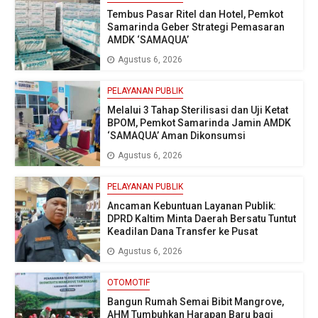
Tembus Pasar Ritel dan Hotel, Pemkot
Samarinda Geber Strategi Pemasaran
AMDK ‘SAMAQUA’
Agustus 6, 2026
PELAYANAN PUBLIK
Melalui 3 Tahap Sterilisasi dan Uji Ketat
BPOM, Pemkot Samarinda Jamin AMDK
‘SAMAQUA’ Aman Dikonsumsi
Agustus 6, 2026
PELAYANAN PUBLIK
Ancaman Kebuntuan Layanan Publik:
DPRD Kaltim Minta Daerah Bersatu Tuntut
Keadilan Dana Transfer ke Pusat
Agustus 6, 2026
OTOMOTIF
Bangun Rumah Semai Bibit Mangrove,
AHM Tumbuhkan Harapan Baru bagi