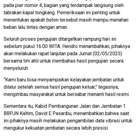
pada pier nomor 4, bagian yang terdampak langsung oleh
tabrakan kapal tongkang. Pemeriksaan ini penting untuk
menentukan apakah beton tersebut masih mampu menahan
beban lalu lintas dengan aman.
Seluruh proses pengujian ditargetkan rampung hari ini
sebelum pukul 16.00 WITA. Hendro menambahkan, pihaknya
akan melakukan rapat lanjutan pada Jumat (02/05/2025)
bersama tim ahli untuk membahas hasil pengujian secara
menyeluruh.
“Kami baru bisa menyampaikan kelayakan jembatan untuk
dilalui setelah semua hasil pengujian keluar,” tegasnya,
mengimbau masyarakat untuk bersabar menanti hasil resmi.
Sementara itu, Kabid Pembangunan Jalan dan Jembatan 1
BBPJN Kaltim, David E Pasaribu, menambahkan bahwa saat
ini pihaknya masih melakukan pengambilan data vibrasi untuk
mengukur kekuatan jembatan secara lebih presisi.