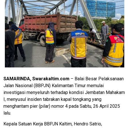
SAMARINDA, Swarakaltim.com
– Balai Besar Pelaksanaan
Jalan Nasional (BBPJN) Kalimantan Timur memulai
investigasi menyeluruh terhadap kondisi Jembatan Mahakam
I, menyusul insiden tabrakan kapal tongkang yang
menghantam pier (pilar) nomor 4 pada Sabtu, 26 April 2025
lalu.
Kepala Satuan Kerja BBPJN Kaltim, Hendro Satrio,