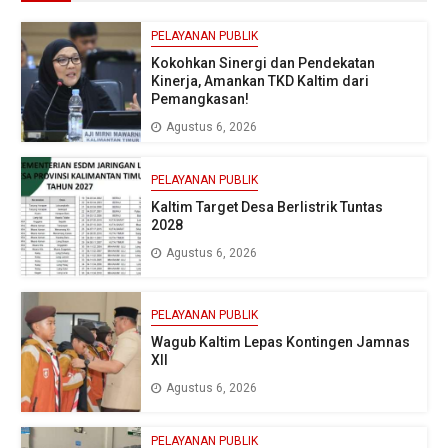
PELAYANAN PUBLIK
Kokohkan Sinergi dan Pendekatan
Kinerja, Amankan TKD Kaltim dari
Pemangkasan!
Agustus 6, 2026
PELAYANAN PUBLIK
Kaltim Target Desa Berlistrik Tuntas
2028
Agustus 6, 2026
PELAYANAN PUBLIK
Wagub Kaltim Lepas Kontingen Jamnas
XII
Agustus 6, 2026
PELAYANAN PUBLIK