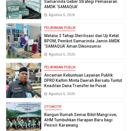
Samarinda Geber Strategi Pemasaran
AMDK ‘SAMAQUA’
Agustus 6, 2026
PELAYANAN PUBLIK
Melalui 3 Tahap Sterilisasi dan Uji Ketat
BPOM, Pemkot Samarinda Jamin AMDK
‘SAMAQUA’ Aman Dikonsumsi
Agustus 6, 2026
PELAYANAN PUBLIK
Ancaman Kebuntuan Layanan Publik:
DPRD Kaltim Minta Daerah Bersatu Tuntut
Keadilan Dana Transfer ke Pusat
Agustus 6, 2026
OTOMOTIF
Bangun Rumah Semai Bibit Mangrove,
AHM Tumbuhkan Harapan Baru bagi
Pesisir Karawang