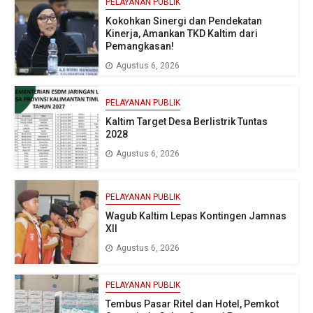
PELAYANAN PUBLIK
Kokohkan Sinergi dan Pendekatan
Kinerja, Amankan TKD Kaltim dari
Pemangkasan!
Agustus 6, 2026
PELAYANAN PUBLIK
Kaltim Target Desa Berlistrik Tuntas
2028
Agustus 6, 2026
PELAYANAN PUBLIK
Wagub Kaltim Lepas Kontingen Jamnas
XII
Agustus 6, 2026
PELAYANAN PUBLIK
Tembus Pasar Ritel dan Hotel, Pemkot