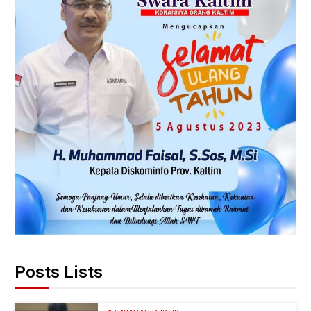
Posts Lists