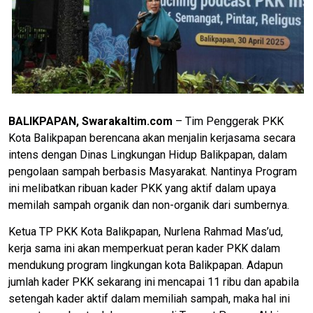
BALIKPAPAN, Swarakaltim.com
– Tim Penggerak PKK
Kota Balikpapan berencana akan menjalin kerjasama secara
intens dengan Dinas Lingkungan Hidup Balikpapan, dalam
pengolaan sampah berbasis Masyarakat. Nantinya Program
ini melibatkan ribuan kader PKK yang aktif dalam upaya
memilah sampah organik dan non-organik dari sumbernya.
Ketua TP PKK Kota Balikpapan, Nurlena Rahmad Mas’ud,
kerja sama ini akan memperkuat peran kader PKK dalam
mendukung program lingkungan kota Balikpapan. Adapun
jumlah kader PKK sekarang ini mencapai 11 ribu dan apabila
setengah kader aktif dalam memiliah sampah, maka hal ini