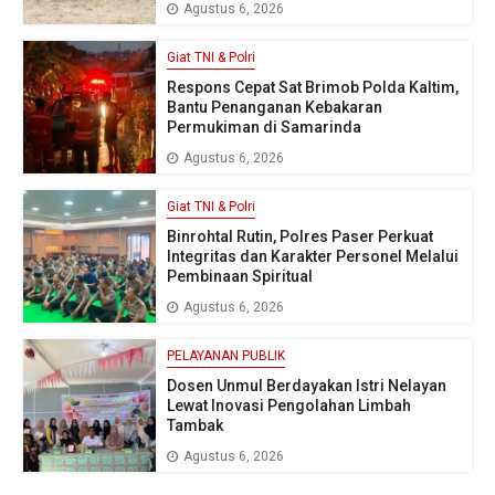
Agustus 6, 2026
Giat TNI & Polri
Respons Cepat Sat Brimob Polda Kaltim,
Bantu Penanganan Kebakaran
Permukiman di Samarinda
Agustus 6, 2026
Giat TNI & Polri
Binrohtal Rutin, Polres Paser Perkuat
Integritas dan Karakter Personel Melalui
Pembinaan Spiritual
Agustus 6, 2026
PELAYANAN PUBLIK
Dosen Unmul Berdayakan Istri Nelayan
Lewat Inovasi Pengolahan Limbah
Tambak
Agustus 6, 2026