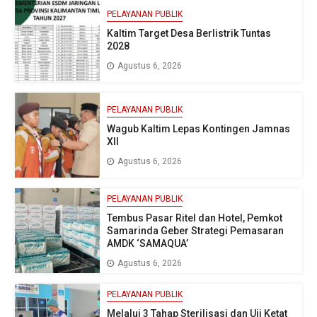
PELAYANAN PUBLIK
Kaltim Target Desa Berlistrik Tuntas
2028
Agustus 6, 2026
PELAYANAN PUBLIK
Wagub Kaltim Lepas Kontingen Jamnas
XII
Agustus 6, 2026
PELAYANAN PUBLIK
Tembus Pasar Ritel dan Hotel, Pemkot
Samarinda Geber Strategi Pemasaran
AMDK ‘SAMAQUA’
Agustus 6, 2026
PELAYANAN PUBLIK
Melalui 3 Tahap Sterilisasi dan Uji Ketat