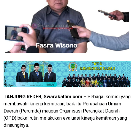
TANJUNG REDEB, Swarakaltim.com
– Sebagai komisi yang
membawahi kinerja kemitraan, baik itu Perusahaan Umum
Daerah (Perumda) maupun Organisasi Perangkat Daerah
(OPD) bakal rutin melakukan evaluasi kinerja kemitraan yang
dinaunginya.