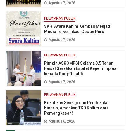
Agustus 7, 2026
PELAYANAN PUBLIK
SKH Swara Kaltim Kembali Menjadi
Media Terverifikasi Dewan Pers
Agustus 7, 2026
PELAYANAN PUBLIK
Pimpin ASKOMPSI Selama 3,5 Tahun,
Faisal Serahkan Estafet Kepemimpinan
kepada Rudy Rinaldi
Agustus 7, 2026
PELAYANAN PUBLIK
Kokohkan Sinergi dan Pendekatan
Kinerja, Amankan TKD Kaltim dari
Pemangkasan!
Agustus 6, 2026