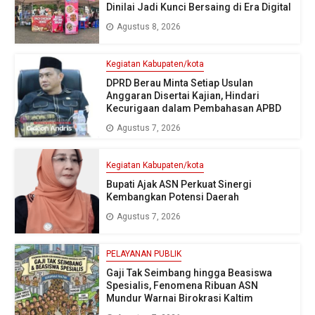
Dinilai Jadi Kunci Bersaing di Era Digital
Agustus 8, 2026
Kegiatan Kabupaten/kota
DPRD Berau Minta Setiap Usulan
Anggaran Disertai Kajian, Hindari
Kecurigaan dalam Pembahasan APBD
Agustus 7, 2026
Kegiatan Kabupaten/kota
Bupati Ajak ASN Perkuat Sinergi
Kembangkan Potensi Daerah
Agustus 7, 2026
PELAYANAN PUBLIK
Gaji Tak Seimbang hingga Beasiswa
Spesialis, Fenomena Ribuan ASN
Mundur Warnai Birokrasi Kaltim