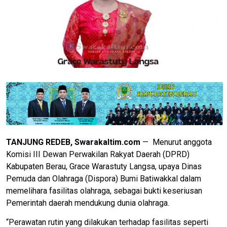
TANJUNG REDEB, Swarakaltim.com
— Menurut anggota
Komisi III Dewan Perwakilan Rakyat Daerah (DPRD)
Kabupaten Berau, Grace Warastuty Langsa, upaya Dinas
Pemuda dan Olahraga (Dispora) Bumi Batiwakkal dalam
memelihara fasilitas olahraga, sebagai bukti keseriusan
Pemerintah daerah mendukung dunia olahraga.
“Perawatan rutin yang dilakukan terhadap fasilitas seperti