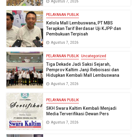
Agustus 7, 2026
PELAYANAN PUBLIK
Kelola Mall Lembuswana, PT MBS
Terapkan Tarif Berdasar Uji KJPP dan
Pembukuan Terpisah
Agustus 7, 2026
PELAYANAN PUBLIK
Uncategorized
Tiga Dekade Jadi Saksi Sejarah,
Pemprov Kaltim Janji Reboisasi dan
Hidupkan Kembali Mall Lembuswana
Agustus 7, 2026
PELAYANAN PUBLIK
SKH Swara Kaltim Kembali Menjadi
Media Terverifikasi Dewan Pers
Agustus 7, 2026