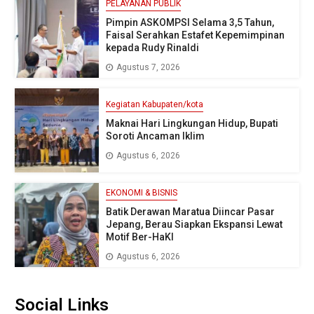
PELAYANAN PUBLIK
Pimpin ASKOMPSI Selama 3,5 Tahun,
Faisal Serahkan Estafet Kepemimpinan
kepada Rudy Rinaldi
Agustus 7, 2026
Kegiatan Kabupaten/kota
Maknai Hari Lingkungan Hidup, Bupati
Soroti Ancaman Iklim
Agustus 6, 2026
EKONOMI & BISNIS
Batik Derawan Maratua Diincar Pasar
Jepang, Berau Siapkan Ekspansi Lewat
Motif Ber-HaKI
Agustus 6, 2026
Social Links