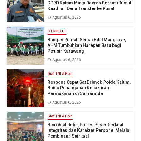
DPRD Kaltim Minta Daerah Bersatu Tuntut
Keadilan Dana Transfer ke Pusat
Agustus 6, 2026
OTOMOTIF
Bangun Rumah Semai Bibit Mangrove,
AHM Tumbuhkan Harapan Baru bagi
Pesisir Karawang
Agustus 6, 2026
Giat TNI & Polri
Respons Cepat Sat Brimob Polda Kaltim,
Bantu Penanganan Kebakaran
Permukiman di Samarinda
Agustus 6, 2026
Giat TNI & Polri
Binrohtal Rutin, Polres Paser Perkuat
Integritas dan Karakter Personel Melalui
Pembinaan Spiritual