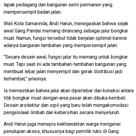
lapak pedagang dan bangunan semi permanen yang
mempersempit badan jalan.
Wali Kota Samarinda, Andi Harun, menegaskan bahwa sejak
awal Gang Pandai memang dirancang sebagai jalur bongkar
muat. Namun, fungsi tersebut tidak berjalan optimal karena
adanya bangunan tambahan yang mempersempit jalan.
“Secara desain awal, fungsi jalur itu memang untuk bongkar
muat. Tapi saat ini ada tambahan-tambahan bangunan yang
membuat lebar jalan menyempit dan gerak distribusi jadi
terhambat,” jelasnya.
Ia memastikan bahwa jalur akan diperlebar dan koneksi antara
titik bongkar muat dengan area pasar akan dibuka kembali.
Desain arsitektur dan sipil yang baru telah mengakomodasi
pengelolaan limbah dan kebersihan secara menyeluruh.
Andi Harun juga menepis kekhawatiran warga mengenai
penutupan akses, khususnya bagi pemilik ruko di Gang