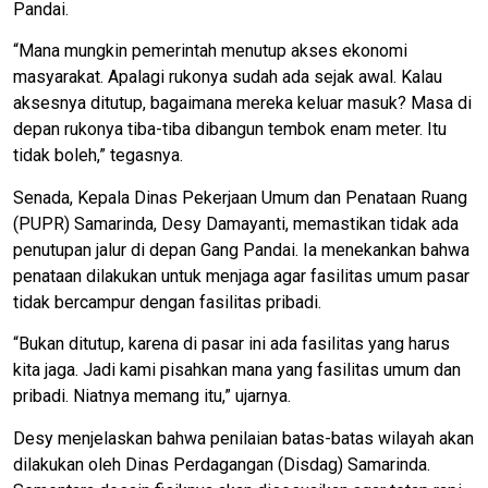
Pandai.
“Mana mungkin pemerintah menutup akses ekonomi
masyarakat. Apalagi rukonya sudah ada sejak awal. Kalau
aksesnya ditutup, bagaimana mereka keluar masuk? Masa di
depan rukonya tiba-tiba dibangun tembok enam meter. Itu
tidak boleh,” tegasnya.
Senada, Kepala Dinas Pekerjaan Umum dan Penataan Ruang
(PUPR) Samarinda, Desy Damayanti, memastikan tidak ada
penutupan jalur di depan Gang Pandai. Ia menekankan bahwa
penataan dilakukan untuk menjaga agar fasilitas umum pasar
tidak bercampur dengan fasilitas pribadi.
“Bukan ditutup, karena di pasar ini ada fasilitas yang harus
kita jaga. Jadi kami pisahkan mana yang fasilitas umum dan
pribadi. Niatnya memang itu,” ujarnya.
Desy menjelaskan bahwa penilaian batas-batas wilayah akan
dilakukan oleh Dinas Perdagangan (Disdag) Samarinda.