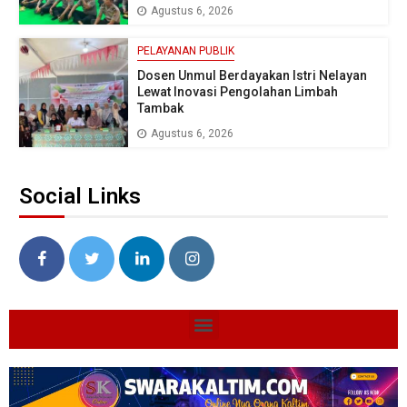
Agustus 6, 2026
PELAYANAN PUBLIK
Dosen Unmul Berdayakan Istri Nelayan
Lewat Inovasi Pengolahan Limbah
Tambak
Agustus 6, 2026
Social Links