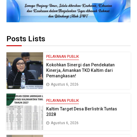
Posts Lists
PELAYANAN PUBLIK
Kokohkan Sinergi dan Pendekatan
Kinerja, Amankan TKD Kaltim dari
Pemangkasan!
Agustus 6, 2026
PELAYANAN PUBLIK
Kaltim Target Desa Berlistrik Tuntas
2028
Agustus 6, 2026