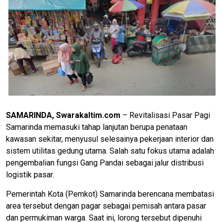
SAMARINDA, Swarakaltim.com
– Revitalisasi Pasar Pagi
Samarinda memasuki tahap lanjutan berupa penataan
kawasan sekitar, menyusul selesainya pekerjaan interior dan
sistem utilitas gedung utama. Salah satu fokus utama adalah
pengembalian fungsi Gang Pandai sebagai jalur distribusi
logistik pasar.
Pemerintah Kota (Pemkot) Samarinda berencana membatasi
area tersebut dengan pagar sebagai pemisah antara pasar
dan permukiman warga. Saat ini, lorong tersebut dipenuhi