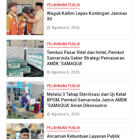
PELAYANAN PUBLIK
Wagub Kaltim Lepas Kontingen Jamnas
XII
Agustus 6, 2026
PELAYANAN PUBLIK
Tembus Pasar Ritel dan Hotel, Pemkot
Samarinda Geber Strategi Pemasaran
AMDK ‘SAMAQUA’
Agustus 6, 2026
PELAYANAN PUBLIK
Melalui 3 Tahap Sterilisasi dan Uji Ketat
BPOM, Pemkot Samarinda Jamin AMDK
‘SAMAQUA’ Aman Dikonsumsi
Agustus 6, 2026
PELAYANAN PUBLIK
Ancaman Kebuntuan Layanan Publik: