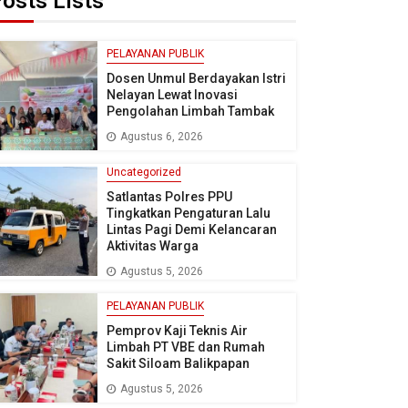
osts Lists
PELAYANAN PUBLIK
Dosen Unmul Berdayakan Istri
Nelayan Lewat Inovasi
Pengolahan Limbah Tambak
Agustus 6, 2026
Uncategorized
Satlantas Polres PPU
Tingkatkan Pengaturan Lalu
Lintas Pagi Demi Kelancaran
Aktivitas Warga
Agustus 5, 2026
PELAYANAN PUBLIK
Pemprov Kaji Teknis Air
Limbah PT VBE dan Rumah
Sakit Siloam Balikpapan
Agustus 5, 2026