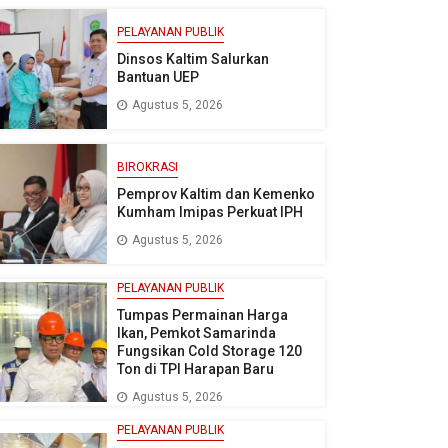
PELAYANAN PUBLIK
Dinsos Kaltim Salurkan
Bantuan UEP
Agustus 5, 2026
BIROKRASI
Pemprov Kaltim dan Kemenko
Kumham Imipas Perkuat IPH
Agustus 5, 2026
PELAYANAN PUBLIK
Tumpas Permainan Harga
Ikan, Pemkot Samarinda
Fungsikan Cold Storage 120
Ton di TPI Harapan Baru
Agustus 5, 2026
PELAYANAN PUBLIK