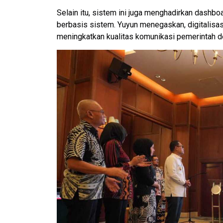
Selain itu, sistem ini juga menghadirkan dashbo
berbasis sistem. Yuyun menegaskan, digitalisa
meningkatkan kualitas komunikasi pemerintah 