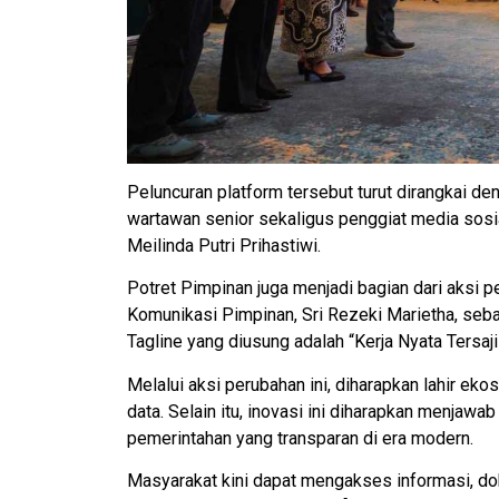
Peluncuran platform tersebut turut dirangkai 
wartawan senior sekaligus penggiat media sosi
Meilinda Putri Prihastiwi.
Potret Pimpinan juga menjadi bagian dari aksi 
Komunikasi Pimpinan, Sri Rezeki Marietha, seb
Tagline yang diusung adalah “Kerja Nyata Tersaji
Melalui aksi perubahan ini, diharapkan lahir ekos
data. Selain itu, inovasi ini diharapkan menjawa
pemerintahan yang transparan di era modern.
Masyarakat kini dapat mengakses informasi, do