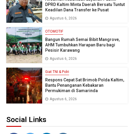
DPRD Kaltim Minta Daerah Bersatu Tuntut
Keadilan Dana Transfer ke Pusat
Agustus 6, 2026
OTOMOTIF
Bangun Rumah Semai Bibit Mangrove,
AHM Tumbuhkan Harapan Baru bagi
Pesisir Karawang
Agustus 6, 2026
Giat TNI & Polri
Respons Cepat Sat Brimob Polda Kaltim,
Bantu Penanganan Kebakaran
Permukiman di Samarinda
Agustus 6, 2026
Social Links