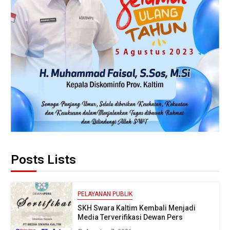
Posts Lists
PELAYANAN PUBLIK
SKH Swara Kaltim Kembali Menjadi
Media Terverifikasi Dewan Pers