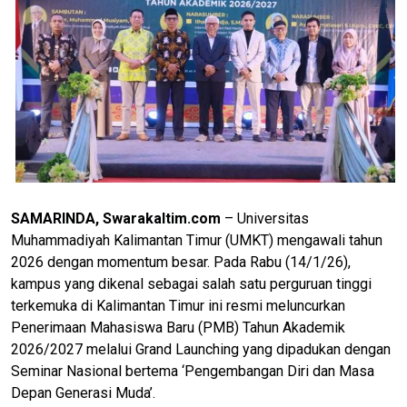
SAMARINDA, Swarakaltim.com
– Universitas
Muhammadiyah Kalimantan Timur (UMKT) mengawali tahun
2026 dengan momentum besar. Pada Rabu (14/1/26),
kampus yang dikenal sebagai salah satu perguruan tinggi
terkemuka di Kalimantan Timur ini resmi meluncurkan
Penerimaan Mahasiswa Baru (PMB) Tahun Akademik
2026/2027 melalui Grand Launching yang dipadukan dengan
Seminar Nasional bertema ‘Pengembangan Diri dan Masa
Depan Generasi Muda’.