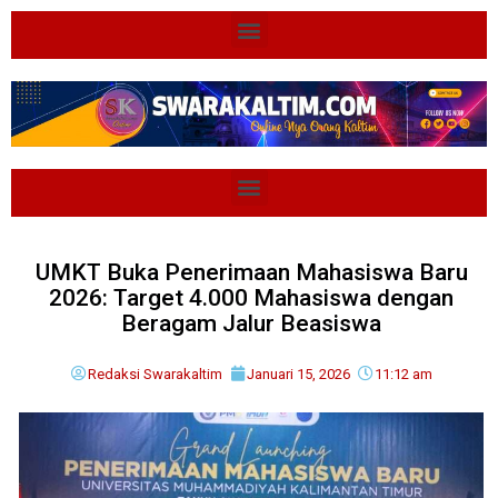
UMKT Buka Penerimaan Mahasiswa Baru
2026: Target 4.000 Mahasiswa dengan
Beragam Jalur Beasiswa
Redaksi Swarakaltim
Januari 15, 2026
11:12 am