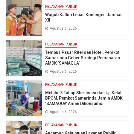
PELAYANAN PUBLIK
Wagub Kaltim Lepas Kontingen Jamnas
XII
Agustus 6, 2026
PELAYANAN PUBLIK
Tembus Pasar Ritel dan Hotel, Pemkot
Samarinda Geber Strategi Pemasaran
AMDK ‘SAMAQUA’
Agustus 6, 2026
PELAYANAN PUBLIK
Melalui 3 Tahap Sterilisasi dan Uji Ketat
BPOM, Pemkot Samarinda Jamin AMDK
‘SAMAQUA’ Aman Dikonsumsi
Agustus 6, 2026
PELAYANAN PUBLIK
Ancaman Kebuntuan Layanan Publik: