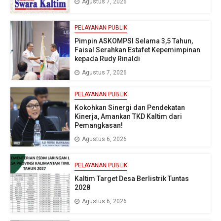
Agustus 7, 2026
PELAYANAN PUBLIK
Pimpin ASKOMPSI Selama 3,5 Tahun,
Faisal Serahkan Estafet Kepemimpinan
kepada Rudy Rinaldi
Agustus 7, 2026
PELAYANAN PUBLIK
Kokohkan Sinergi dan Pendekatan
Kinerja, Amankan TKD Kaltim dari
Pemangkasan!
Agustus 6, 2026
PELAYANAN PUBLIK
Kaltim Target Desa Berlistrik Tuntas
2028
Agustus 6, 2026