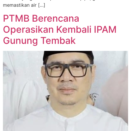
memastikan air […]
PTMB Berencana
Operasikan Kembali IPAM
Gunung Tembak