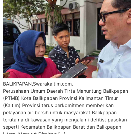
BALIKPAPAN,Swarakaltim.com.
Perusahaan Umum Daerah Tirta Manuntung Balikpapan
(PTMB) Kota Balikpapan Provinsi Kalimantan Timur
(Kaltim) Provinsi terus berkomitmen memberikan
pelayanan air bersih untuk masyarakat Balikpapan
terutama di kawasan yang mengalami defitist pasokan
seperti Kecamatan Balikpapan Barat dan Balikpapan