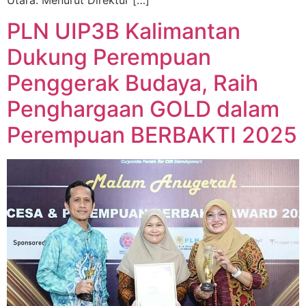
Utara. Menurut Direktur […]
PLN UIP3B Kalimantan
Dukung Perempuan
Penggerak Budaya, Raih
Penghargaan GOLD dalam
Perempuan BERBAKTI 2025