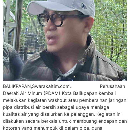
BALIKPAPAN,Swarakaltim.com. Perusahaan
Daerah Air Minum (PDAM) Kota Balikpapan kembali
melakukan kegiatan washout atau pembersihan jaringan
pipa distribusi air bersih sebagai upaya menjaga
kualitas air yang disalurkan ke pelanggan. Kegiatan ini
dilakukan secara berkala untuk membuang endapan dan
kotoran yang menumpuk di dalam pipa, guna