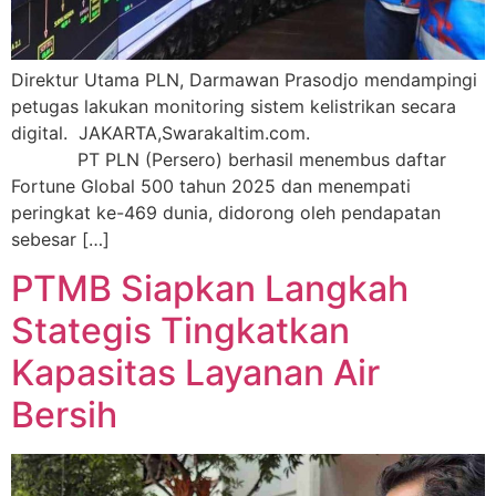
Direktur Utama PLN, Darmawan Prasodjo mendampingi
petugas lakukan monitoring sistem kelistrikan secara
digital. JAKARTA,Swarakaltim.com.
PT PLN (Persero) berhasil menembus daftar
Fortune Global 500 tahun 2025 dan menempati
peringkat ke-469 dunia, didorong oleh pendapatan
sebesar […]
PTMB Siapkan Langkah
Stategis Tingkatkan
Kapasitas Layanan Air
Bersih