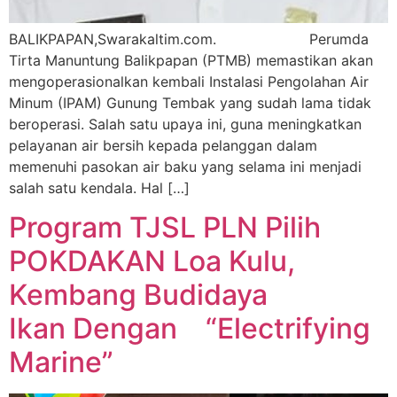
BALIKPAPAN,Swarakaltim.com. Perumda
Tirta Manuntung Balikpapan (PTMB) memastikan akan
mengoperasionalkan kembali Instalasi Pengolahan Air
Minum (IPAM) Gunung Tembak yang sudah lama tidak
beroperasi. Salah satu upaya ini, guna meningkatkan
pelayanan air bersih kepada pelanggan dalam
memenuhi pasokan air baku yang selama ini menjadi
salah satu kendala. Hal […]
Program TJSL PLN Pilih
POKDAKAN Loa Kulu,
Kembang Budidaya
Ikan Dengan “Electrifying
Marine”