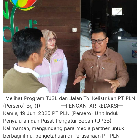
-Melihat Program TJSL dan Jalan Tol Kelistrikan PT PLN
(Persero) Bg (1) —PENGANTAR REDAKSI—
Kamis, 19 Juni 2025 PT PLN (Persero) Unit Induk
Penyaluran dan Pusat Pengatur Beban (UP3B)
Kalimantan, mengundang para media partner untuk
berbagi ilmu, pengetahuan di Perusahaan PT PLN