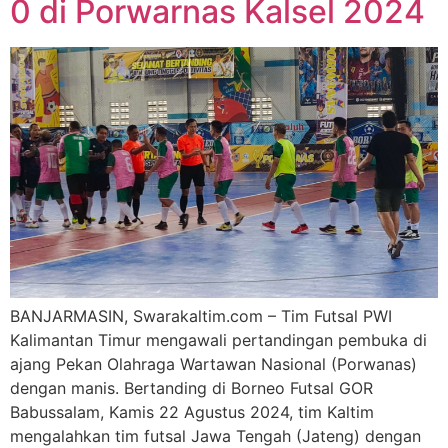
0 di Porwarnas Kalsel 2024
BANJARMASIN, Swarakaltim.com – Tim Futsal PWI
Kalimantan Timur mengawali pertandingan pembuka di
ajang Pekan Olahraga Wartawan Nasional (Porwanas)
dengan manis. Bertanding di Borneo Futsal GOR
Babussalam, Kamis 22 Agustus 2024, tim Kaltim
mengalahkan tim futsal Jawa Tengah (Jateng) dengan