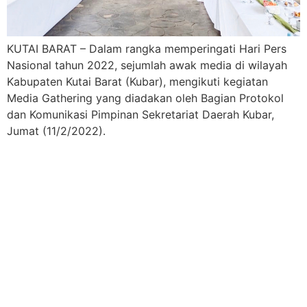
KUTAI BARAT – Dalam rangka memperingati Hari Pers
Nasional tahun 2022, sejumlah awak media di wilayah
Kabupaten Kutai Barat (Kubar), mengikuti kegiatan
Media Gathering yang diadakan oleh Bagian Protokol
dan Komunikasi Pimpinan Sekretariat Daerah Kubar,
Jumat (11/2/2022).