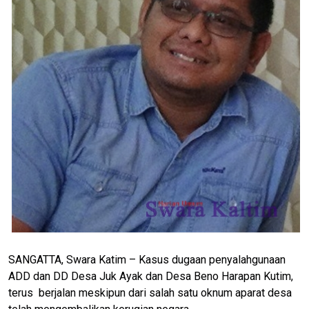
SANGATTA, Swara Katim – Kasus dugaan penyalahgunaan
ADD dan DD Desa Juk Ayak dan Desa Beno Harapan Kutim,
terus berjalan meskipun dari salah satu oknum aparat desa