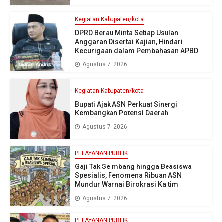
Kegiatan Kabupaten/kota
DPRD Berau Minta Setiap Usulan
Anggaran Disertai Kajian, Hindari
Kecurigaan dalam Pembahasan APBD
Agustus 7, 2026
Kegiatan Kabupaten/kota
Bupati Ajak ASN Perkuat Sinergi
Kembangkan Potensi Daerah
Agustus 7, 2026
PELAYANAN PUBLIK
Gaji Tak Seimbang hingga Beasiswa
Spesialis, Fenomena Ribuan ASN
Mundur Warnai Birokrasi Kaltim
Agustus 7, 2026
PELAYANAN PUBLIK