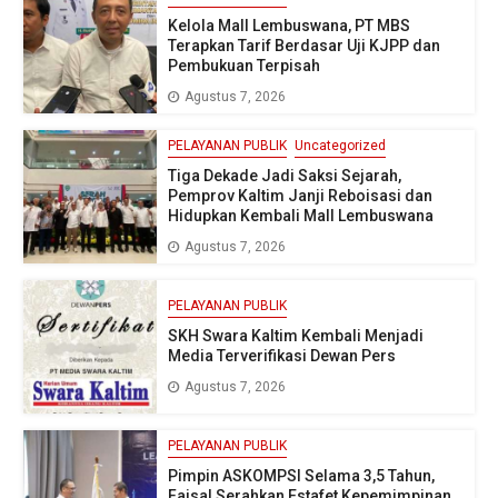
Kelola Mall Lembuswana, PT MBS
Terapkan Tarif Berdasar Uji KJPP dan
Pembukuan Terpisah
Agustus 7, 2026
PELAYANAN PUBLIK
Uncategorized
Tiga Dekade Jadi Saksi Sejarah,
Pemprov Kaltim Janji Reboisasi dan
Hidupkan Kembali Mall Lembuswana
Agustus 7, 2026
PELAYANAN PUBLIK
SKH Swara Kaltim Kembali Menjadi
Media Terverifikasi Dewan Pers
Agustus 7, 2026
PELAYANAN PUBLIK
Pimpin ASKOMPSI Selama 3,5 Tahun,
Faisal Serahkan Estafet Kepemimpinan