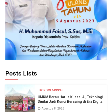
Posts Lists
EKONOMI & BISNIS
UMKM Berau Harus Kuasai AI, Teknologi
Dinilai Jadi Kunci Bersaing di Era Digital
Agustus 8, 2026