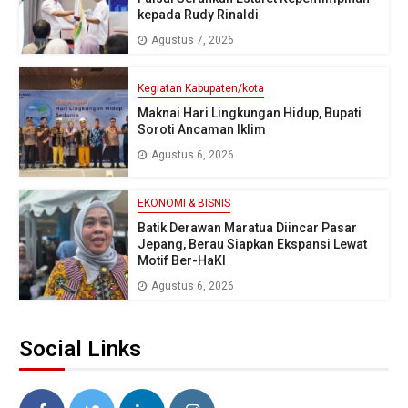
kepada Rudy Rinaldi
Agustus 7, 2026
Kegiatan Kabupaten/kota
Maknai Hari Lingkungan Hidup, Bupati
Soroti Ancaman Iklim
Agustus 6, 2026
EKONOMI & BISNIS
Batik Derawan Maratua Diincar Pasar
Jepang, Berau Siapkan Ekspansi Lewat
Motif Ber-HaKI
Agustus 6, 2026
Social Links