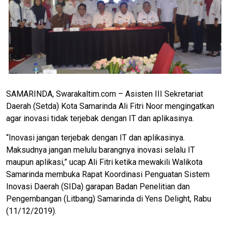
SAMARINDA, Swarakaltim.com – Asisten III Sekretariat
Daerah (Setda) Kota Samarinda Ali Fitri Noor mengingatkan
agar inovasi tidak terjebak dengan IT dan aplikasinya.
“Inovasi jangan terjebak dengan IT dan aplikasinya.
Maksudnya jangan melulu barangnya inovasi selalu IT
maupun aplikasi,” ucap Ali Fitri ketika mewakili Walikota
Samarinda membuka Rapat Koordinasi Penguatan Sistem
Inovasi Daerah (SIDa) garapan Badan Penelitian dan
Pengembangan (Litbang) Samarinda di Yens Delight, Rabu
(11/12/2019).