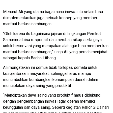
Menurut Ali yang utama bagaimana inovasi itu selain bisa
diimplementasikan juga sebuah konsep yang memberi
manfaat berkesinambungan.
“Oleh karena itu bagaimana jajaran di lingkungan Pemkot
Samarinda bisa responsif dan merubah sikap serta gaya
untuk berinovasi yang merupakan alat agar bisa memberikan
manfaat berkesinambungan,” ucap Ali yang pernah menjabat
sebagai kepala Badan Litbang.
Ali mengatakan ini semua tidak terlepas semata untuk
kesejahteraan masyarakat, sehingga harus mampu
menumbuhkan kembangkan kemampuan daerah dalam
menciptakan daya saing yang produktif.
“Menciptakan daya saing yang produktif harus didukung
dengan pengembangan inovasi agar daerah memiliki
keunggulan dan daya saing. Seperti kegiatan Rakor SIDa hari