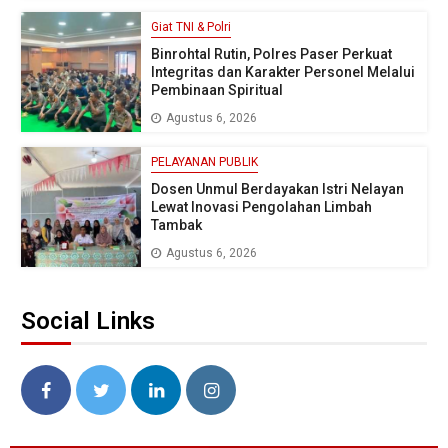
Giat TNI & Polri
Binrohtal Rutin, Polres Paser Perkuat
Integritas dan Karakter Personel Melalui
Pembinaan Spiritual
Agustus 6, 2026
PELAYANAN PUBLIK
Dosen Unmul Berdayakan Istri Nelayan
Lewat Inovasi Pengolahan Limbah
Tambak
Agustus 6, 2026
Social Links