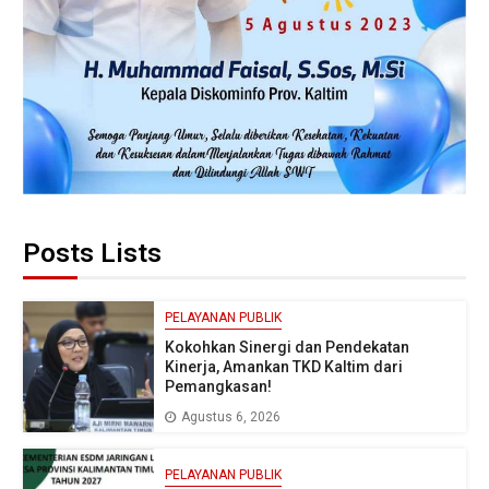
Posts Lists
PELAYANAN PUBLIK
Kokohkan Sinergi dan Pendekatan
Kinerja, Amankan TKD Kaltim dari
Pemangkasan!
Agustus 6, 2026
PELAYANAN PUBLIK