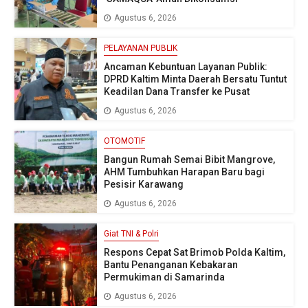
Agustus 6, 2026
PELAYANAN PUBLIK
Ancaman Kebuntuan Layanan Publik:
DPRD Kaltim Minta Daerah Bersatu Tuntut
Keadilan Dana Transfer ke Pusat
Agustus 6, 2026
OTOMOTIF
Bangun Rumah Semai Bibit Mangrove,
AHM Tumbuhkan Harapan Baru bagi
Pesisir Karawang
Agustus 6, 2026
Giat TNI & Polri
Respons Cepat Sat Brimob Polda Kaltim,
Bantu Penanganan Kebakaran
Permukiman di Samarinda
Agustus 6, 2026