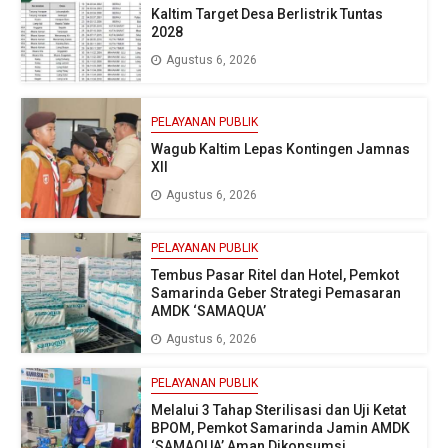
Kaltim Target Desa Berlistrik Tuntas
2028
Agustus 6, 2026
PELAYANAN PUBLIK
Wagub Kaltim Lepas Kontingen Jamnas
XII
Agustus 6, 2026
PELAYANAN PUBLIK
Tembus Pasar Ritel dan Hotel, Pemkot
Samarinda Geber Strategi Pemasaran
AMDK ‘SAMAQUA’
Agustus 6, 2026
PELAYANAN PUBLIK
Melalui 3 Tahap Sterilisasi dan Uji Ketat
BPOM, Pemkot Samarinda Jamin AMDK
‘SAMAQUA’ Aman Dikonsumsi