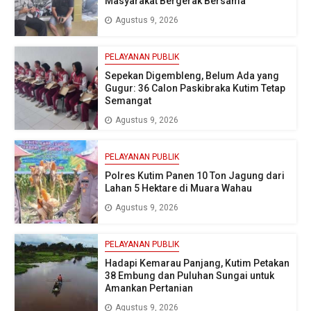
Masyarakat Bergerak Bersama
Agustus 9, 2026
PELAYANAN PUBLIK
Sepekan Digembleng, Belum Ada yang
Gugur: 36 Calon Paskibraka Kutim Tetap
Semangat
Agustus 9, 2026
PELAYANAN PUBLIK
Polres Kutim Panen 10 Ton Jagung dari
Lahan 5 Hektare di Muara Wahau
Agustus 9, 2026
PELAYANAN PUBLIK
Hadapi Kemarau Panjang, Kutim Petakan
38 Embung dan Puluhan Sungai untuk
Amankan Pertanian
Agustus 9, 2026