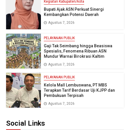
Kegiatan Kabupaten/kota
Bupati Ajak ASN Perkuat Sinergi
Kembangkan Potensi Daerah
Agustus 7, 2026
PELAYANAN PUBLIK
Gaji Tak Seimbang hingga Beasiswa
Spesialis, Fenomena Ribuan ASN
Mundur Warnai Birokrasi Kaltim
Agustus 7, 2026
PELAYANAN PUBLIK
Kelola Mall Lembuswana, PT MBS
Terapkan Tarif Berdasar Uji KJPP dan
Pembukuan Terpisah
Agustus 7, 2026
Social Links