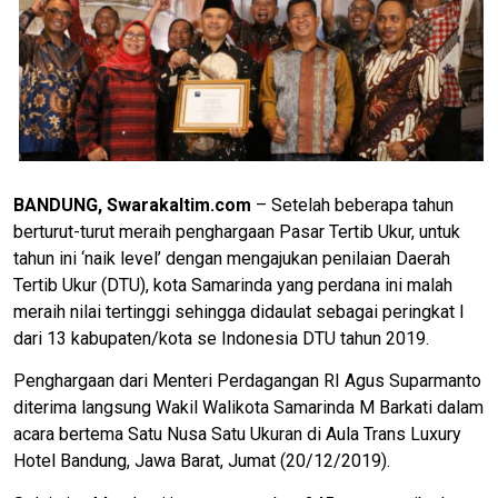
BANDUNG, Swarakaltim.com
– Setelah beberapa tahun
berturut-turut meraih penghargaan Pasar Tertib Ukur, untuk
tahun ini ‘naik level’ dengan mengajukan penilaian Daerah
Tertib Ukur (DTU), kota Samarinda yang perdana ini malah
meraih nilai tertinggi sehingga didaulat sebagai peringkat I
dari 13 kabupaten/kota se Indonesia DTU tahun 2019.
Penghargaan dari Menteri Perdagangan RI Agus Suparmanto
diterima langsung Wakil Walikota Samarinda M Barkati dalam
acara bertema Satu Nusa Satu Ukuran di Aula Trans Luxury
Hotel Bandung, Jawa Barat, Jumat (20/12/2019).