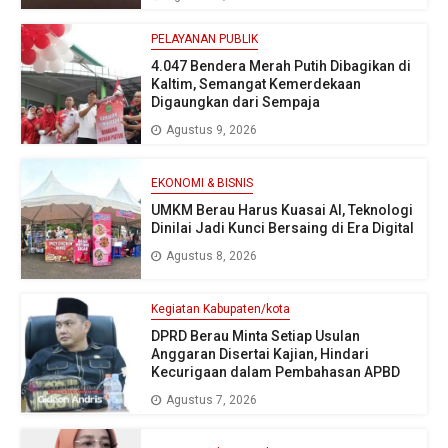
PELAYANAN PUBLIK
4.047 Bendera Merah Putih Dibagikan di
Kaltim, Semangat Kemerdekaan
Digaungkan dari Sempaja
Agustus 9, 2026
EKONOMI & BISNIS
UMKM Berau Harus Kuasai AI, Teknologi
Dinilai Jadi Kunci Bersaing di Era Digital
Agustus 8, 2026
Kegiatan Kabupaten/kota
DPRD Berau Minta Setiap Usulan
Anggaran Disertai Kajian, Hindari
Kecurigaan dalam Pembahasan APBD
Agustus 7, 2026