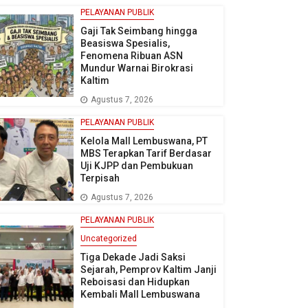
PELAYANAN PUBLIK
Gaji Tak Seimbang hingga
Beasiswa Spesialis,
Fenomena Ribuan ASN
Mundur Warnai Birokrasi
Kaltim
Agustus 7, 2026
PELAYANAN PUBLIK
Kelola Mall Lembuswana, PT
MBS Terapkan Tarif Berdasar
Uji KJPP dan Pembukuan
Terpisah
Agustus 7, 2026
PELAYANAN PUBLIK
Uncategorized
Tiga Dekade Jadi Saksi
Sejarah, Pemprov Kaltim Janji
Reboisasi dan Hidupkan
Kembali Mall Lembuswana