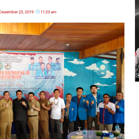
Desember 23, 2019
11:23 am