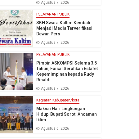
Agustus 7, 2026
PELAYANAN PUBLIK
SKH Swara Kaltim Kembali
Menjadi Media Terverifikasi
Dewan Pers
Agustus 7, 2026
PELAYANAN PUBLIK
Pimpin ASKOMPSI Selama 3,5
Tahun, Faisal Serahkan Estafet
Kepemimpinan kepada Rudy
Rinaldi
Agustus 7, 2026
Kegiatan Kabupaten/kota
Maknai Hari Lingkungan
Hidup, Bupati Soroti Ancaman
Iklim
Agustus 6, 2026