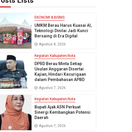
osts Lists
EKONOMI & BISNIS
UMKM Berau Harus Kuasai AI,
Teknologi Dinilai Jadi Kunci
Bersaing di Era Digital
Agustus 8, 2026
Kegiatan Kabupaten/kota
DPRD Berau Minta Setiap
Usulan Anggaran Disertai
Kajian, Hindari Kecurigaan
dalam Pembahasan APBD
Agustus 7, 2026
Kegiatan Kabupaten/kota
Bupati Ajak ASN Perkuat
Sinergi Kembangkan Potensi
Daerah
Agustus 7, 2026