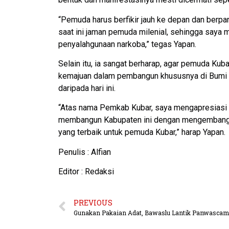
“Pemuda harus berfikir jauh ke depan dan berpa
saat ini jaman pemuda milenial, sehingga saya
penyalahgunaan narkoba,” tegas Yapan.
Selain itu, ia sangat berharap, agar pemuda Kuba
kemajuan dalam pembangun khususnya di Bumi S
daripada hari ini.
“Atas nama Pemkab Kubar, saya mengapresiasi 
membangun Kabupaten ini dengan mengembang
yang terbaik untuk pemuda Kubar,” harap Yapan.
Penulis : Alfian
Editor : Redaksi
PREVIOUS