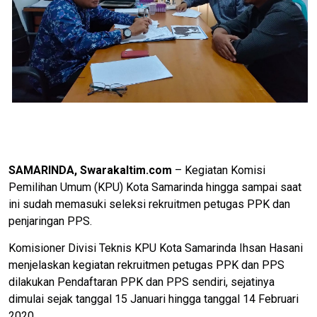
SAMARINDA, Swarakaltim.com
– Kegiatan Komisi
Pemilihan Umum (KPU) Kota Samarinda hingga sampai saat
ini sudah memasuki seleksi rekruitmen petugas PPK dan
penjaringan PPS.
Komisioner Divisi Teknis KPU Kota Samarinda Ihsan Hasani
menjelaskan kegiatan rekruitmen petugas PPK dan PPS
dilakukan Pendaftaran PPK dan PPS sendiri, sejatinya
dimulai sejak tanggal 15 Januari hingga tanggal 14 Februari
2020.