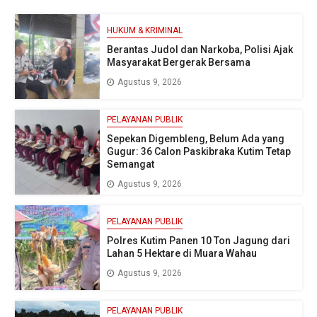
HUKUM & KRIMINAL
Berantas Judol dan Narkoba, Polisi Ajak
Masyarakat Bergerak Bersama
Agustus 9, 2026
PELAYANAN PUBLIK
Sepekan Digembleng, Belum Ada yang
Gugur: 36 Calon Paskibraka Kutim Tetap
Semangat
Agustus 9, 2026
PELAYANAN PUBLIK
Polres Kutim Panen 10 Ton Jagung dari
Lahan 5 Hektare di Muara Wahau
Agustus 9, 2026
PELAYANAN PUBLIK