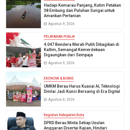
Hadapi Kemarau Panjang, Kutim Petakan
38 Embung dan Puluhan Sungai untuk
Amankan Pertanian
Agustus 9, 2026
PELAYANAN PUBLIK
4.047 Bendera Merah Putih Dibagikan di
Kaltim, Semangat Kemerdekaan
Digaungkan dari Sempaja
Agustus 9, 2026
EKONOMI & BISNIS
UMKM Berau Harus Kuasai AI, Teknologi
Dinilai Jadi Kunci Bersaing di Era Digital
Agustus 8, 2026
Kegiatan Kabupaten/kota
DPRD Berau Minta Setiap Usulan
Anggaran Disertai Kajian, Hindari