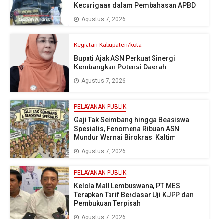
Kecurigaan dalam Pembahasan APBD
Agustus 7, 2026
Kegiatan Kabupaten/kota
Bupati Ajak ASN Perkuat Sinergi
Kembangkan Potensi Daerah
Agustus 7, 2026
PELAYANAN PUBLIK
Gaji Tak Seimbang hingga Beasiswa
Spesialis, Fenomena Ribuan ASN
Mundur Warnai Birokrasi Kaltim
Agustus 7, 2026
PELAYANAN PUBLIK
Kelola Mall Lembuswana, PT MBS
Terapkan Tarif Berdasar Uji KJPP dan
Pembukuan Terpisah
Agustus 7, 2026