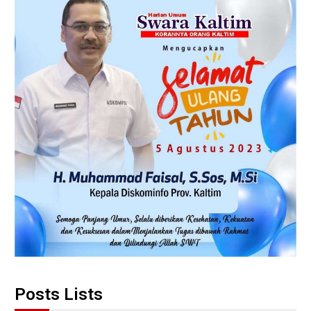
Posts Lists