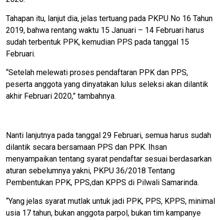
Tahapan itu, lanjut dia, jelas tertuang pada PKPU No 16 Tahun
2019, bahwa rentang waktu 15 Januari – 14 Februari harus
sudah terbentuk PPK, kemudian PPS pada tanggal 15
Februari.
“Setelah melewati proses pendaftaran PPK dan PPS,
peserta anggota yang dinyatakan lulus seleksi akan dilantik
akhir Februari 2020,” tambahnya.
Nanti lanjutnya pada tanggal 29 Februari, semua harus sudah
dilantik secara bersamaan PPS dan PPK. Ihsan
menyampaikan tentang syarat pendaftar sesuai berdasarkan
aturan sebelumnya yakni, PKPU 36/2018 Tentang
Pembentukan PPK, PPS,dan KPPS di Pilwali Samarinda.
“Yang jelas syarat mutlak untuk jadi PPK, PPS, KPPS, minimal
usia 17 tahun, bukan anggota parpol, bukan tim kampanye