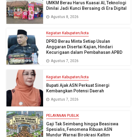
UMKM Berau Harus Kuasai AI, Teknologi
Dinilai Jadi Kunci Bersaing di Era Digital
Agustus 8, 2026
Kegiatan Kabupaten/kota
DPRD Berau Minta Setiap Usulan
Anggaran Disertai Kajian, Hindari
Kecurigaan dalam Pembahasan APBD
Agustus 7, 2026
Kegiatan Kabupaten/kota
Bupati Ajak ASN Perkuat Sinergi
Kembangkan Potensi Daerah
Agustus 7, 2026
PELAYANAN PUBLIK
Gaji Tak Seimbang hingga Beasiswa
Spesialis, Fenomena Ribuan ASN
Mundur Warnai Birokrasi Kaltim