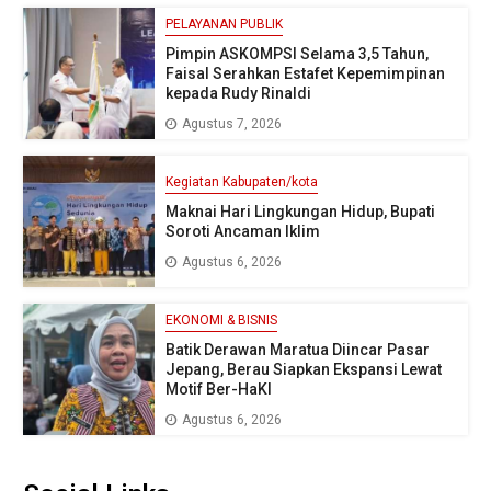
PELAYANAN PUBLIK
Pimpin ASKOMPSI Selama 3,5 Tahun,
Faisal Serahkan Estafet Kepemimpinan
kepada Rudy Rinaldi
Agustus 7, 2026
Kegiatan Kabupaten/kota
Maknai Hari Lingkungan Hidup, Bupati
Soroti Ancaman Iklim
Agustus 6, 2026
EKONOMI & BISNIS
Batik Derawan Maratua Diincar Pasar
Jepang, Berau Siapkan Ekspansi Lewat
Motif Ber-HaKI
Agustus 6, 2026