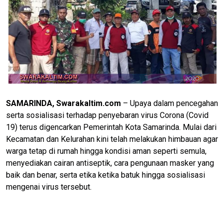
SAMARINDA, Swarakaltim.com
– Upaya dalam pencegahan
serta sosialisasi terhadap penyebaran virus Corona (Covid
19) terus digencarkan Pemerintah Kota Samarinda. Mulai dari
Kecamatan dan Kelurahan kini telah melakukan himbauan agar
warga tetap di rumah hingga kondisi aman seperti semula,
menyediakan cairan antiseptik, cara pengunaan masker yang
baik dan benar, serta etika ketika batuk hingga sosialisasi
mengenai virus tersebut.