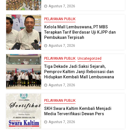
Agustus 7, 2026
PELAYANAN PUBLIK
Kelola Mall Lembuswana, PT MBS
Terapkan Tarif Berdasar Uji KJPP dan
Pembukuan Terpisah
Agustus 7, 2026
PELAYANAN PUBLIK
Uncategorized
Tiga Dekade Jadi Saksi Sejarah,
Pemprov Kaltim Janji Reboisasi dan
Hidupkan Kembali Mall Lembuswana
Agustus 7, 2026
PELAYANAN PUBLIK
SKH Swara Kaltim Kembali Menjadi
Media Terverifikasi Dewan Pers
Agustus 7, 2026