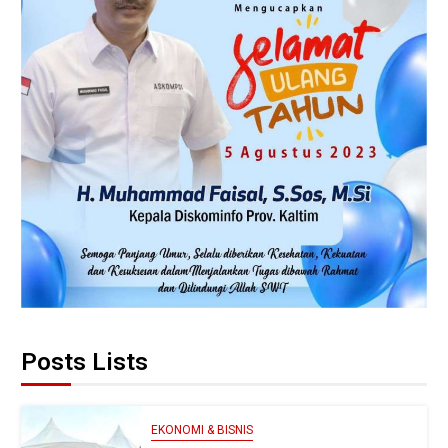
Posts Lists
EKONOMI & BISNIS