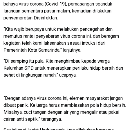
bahaya virus corona (Covid-19), pemasangan spanduk
larangan sementara pasar malam, kemudian dilakukan
penyemprotan Disinfektan.
“Kita wajib berupaya untuk melakukan pencegahan dan
memutus rantai penyebaran virus corona ini, dan beragam
kegiatan telah kami laksanakan sesuai intruksi dari
Pemerintah Kota Samarinda,” lanjutnya.
“Di samping itu pula, Kita menghimbau kepada warga
Kelurahan SPD untuk menerapkan perilaku hidup bersih dan
sehat di lingkungan rumah,” ucapnya.
“Dengan adanya virus corona ini, elemen masyarakat jangan
dibuat panik. Keluarga harus membiasakan pola hidup bersih.
Misalnya, cuci tangan dengan air yang mengalir atau pakai
cairan anti septik,” terangnya.