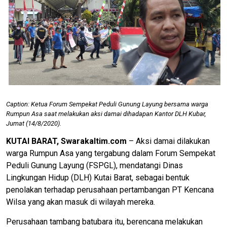
Caption: Ketua Forum Sempekat Peduli Gunung Layung bersama warga
Rumpun Asa saat melakukan aksi damai dihadapan Kantor DLH Kubar,
Jumat (14/8/2020).
KUTAI BARAT, Swarakaltim.com
– Aksi damai dilakukan
warga Rumpun Asa yang tergabung dalam Forum Sempekat
Peduli Gunung Layung (FSPGL), mendatangi Dinas
Lingkungan Hidup (DLH) Kutai Barat, sebagai bentuk
penolakan terhadap perusahaan pertambangan PT Kencana
Wilsa yang akan masuk di wilayah mereka.
Perusahaan tambang batubara itu, berencana melakukan