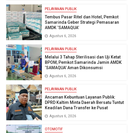
PELAYANAN PUBLIK
Tembus Pasar Ritel dan Hotel, Pemkot
Samarinda Geber Strategi Pemasaran
AMDK ‘SAMAQUA’
Agustus 6, 2026
PELAYANAN PUBLIK
Melalui 3 Tahap Sterilisasi dan Uji Ketat
BPOM, Pemkot Samarinda Jamin AMDK
‘SAMAQUA’ Aman Dikonsumsi
Agustus 6, 2026
PELAYANAN PUBLIK
Ancaman Kebuntuan Layanan Publik:
DPRD Kaltim Minta Daerah Bersatu Tuntut
Keadilan Dana Transfer ke Pusat
Agustus 6, 2026
OTOMOTIF