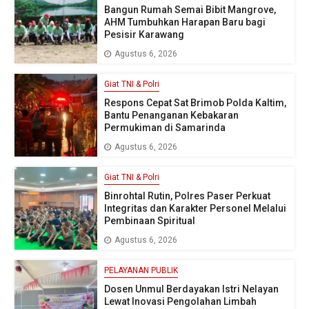
Bangun Rumah Semai Bibit Mangrove,
AHM Tumbuhkan Harapan Baru bagi
Pesisir Karawang
Agustus 6, 2026
Giat TNI & Polri
Respons Cepat Sat Brimob Polda Kaltim,
Bantu Penanganan Kebakaran
Permukiman di Samarinda
Agustus 6, 2026
Giat TNI & Polri
Binrohtal Rutin, Polres Paser Perkuat
Integritas dan Karakter Personel Melalui
Pembinaan Spiritual
Agustus 6, 2026
PELAYANAN PUBLIK
Dosen Unmul Berdayakan Istri Nelayan
Lewat Inovasi Pengolahan Limbah