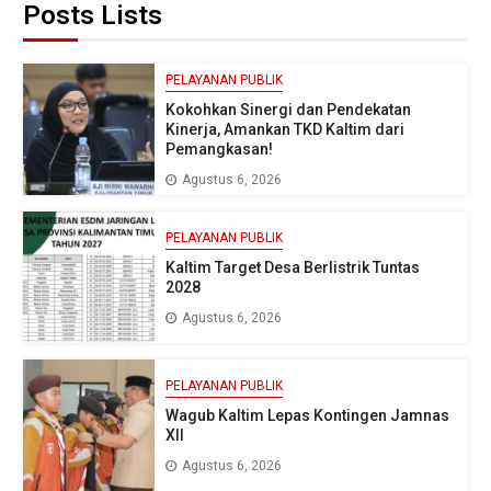
Posts Lists
PELAYANAN PUBLIK
Kokohkan Sinergi dan Pendekatan
Kinerja, Amankan TKD Kaltim dari
Pemangkasan!
Agustus 6, 2026
PELAYANAN PUBLIK
Kaltim Target Desa Berlistrik Tuntas
2028
Agustus 6, 2026
PELAYANAN PUBLIK
Wagub Kaltim Lepas Kontingen Jamnas
XII
Agustus 6, 2026