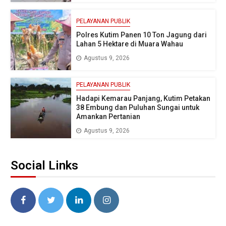
PELAYANAN PUBLIK
Polres Kutim Panen 10 Ton Jagung dari
Lahan 5 Hektare di Muara Wahau
Agustus 9, 2026
PELAYANAN PUBLIK
Hadapi Kemarau Panjang, Kutim Petakan
38 Embung dan Puluhan Sungai untuk
Amankan Pertanian
Agustus 9, 2026
Social Links