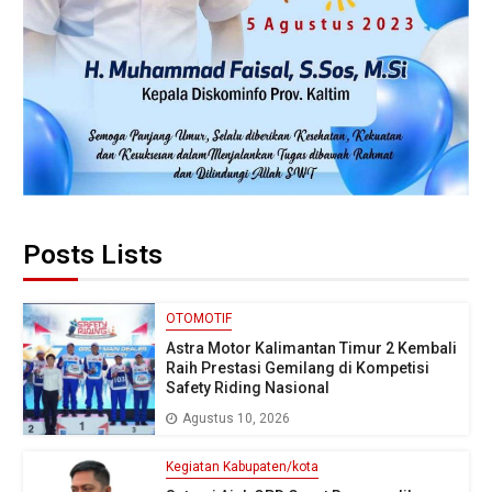
Posts Lists
OTOMOTIF
Astra Motor Kalimantan Timur 2 Kembali
Raih Prestasi Gemilang di Kompetisi
Safety Riding Nasional
Agustus 10, 2026
Kegiatan Kabupaten/kota