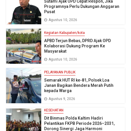
Sutami Ajak OPD Cepat Respon, Jika
Programnya Perlu Dukungan Anggaran
Pusat
Agustus 10, 2026
Kegiatan Kabupaten/kota
APBD Terjun Bebas, DPRD Ajak OPD
Kolaborasi Dukung Program Ke
Masyarakat
Agustus 10, 2026
PELAYANAN PUBLIK
Semarak HUT RI ke-81, Polsek Loa
Janan Bagikan Bendera Merah Putih
kepada Warga
Agustus 9, 2026
KESEHATAN
Dit Binmas Polda Kaltim Hadiri
Pelantikan FKPB Periode 2026–2031,
Dorong Sinergi Jaga Harmoni