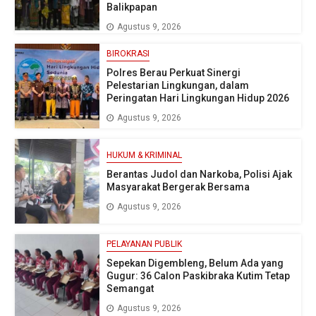
Balikpapan
Agustus 9, 2026
BIROKRASI
Polres Berau Perkuat Sinergi
Pelestarian Lingkungan, dalam
Peringatan Hari Lingkungan Hidup 2026
Agustus 9, 2026
HUKUM & KRIMINAL
Berantas Judol dan Narkoba, Polisi Ajak
Masyarakat Bergerak Bersama
Agustus 9, 2026
PELAYANAN PUBLIK
Sepekan Digembleng, Belum Ada yang
Gugur: 36 Calon Paskibraka Kutim Tetap
Semangat
Agustus 9, 2026