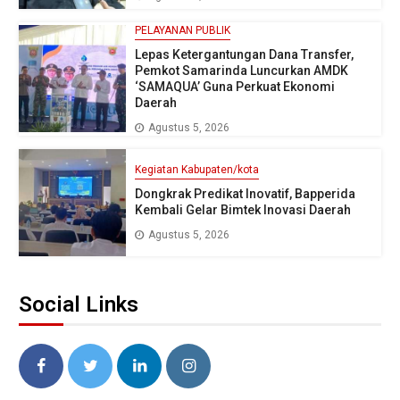
PELAYANAN PUBLIK
Lepas Ketergantungan Dana Transfer,
Pemkot Samarinda Luncurkan AMDK
‘SAMAQUA’ Guna Perkuat Ekonomi
Daerah
Agustus 5, 2026
Kegiatan Kabupaten/kota
Dongkrak Predikat Inovatif, Bapperida
Kembali Gelar Bimtek Inovasi Daerah
Agustus 5, 2026
Social Links