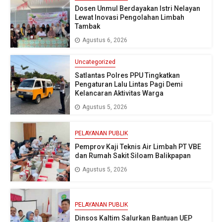
Dosen Unmul Berdayakan Istri Nelayan
Lewat Inovasi Pengolahan Limbah
Tambak
Agustus 6, 2026
Uncategorized
Satlantas Polres PPU Tingkatkan
Pengaturan Lalu Lintas Pagi Demi
Kelancaran Aktivitas Warga
Agustus 5, 2026
PELAYANAN PUBLIK
Pemprov Kaji Teknis Air Limbah PT VBE
dan Rumah Sakit Siloam Balikpapan
Agustus 5, 2026
PELAYANAN PUBLIK
Dinsos Kaltim Salurkan Bantuan UEP