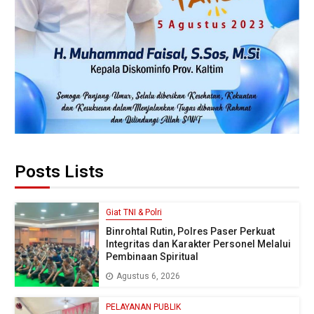
Posts Lists
Giat TNI & Polri
Binrohtal Rutin, Polres Paser Perkuat
Integritas dan Karakter Personel Melalui
Pembinaan Spiritual
Agustus 6, 2026
PELAYANAN PUBLIK