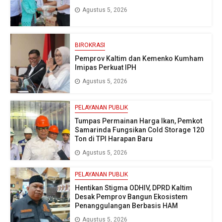
Agustus 5, 2026
BIROKRASI
Pemprov Kaltim dan Kemenko Kumham
Imipas Perkuat IPH
Agustus 5, 2026
PELAYANAN PUBLIK
Tumpas Permainan Harga Ikan, Pemkot
Samarinda Fungsikan Cold Storage 120
Ton di TPI Harapan Baru
Agustus 5, 2026
PELAYANAN PUBLIK
Hentikan Stigma ODHIV, DPRD Kaltim
Desak Pemprov Bangun Ekosistem
Penanggulangan Berbasis HAM
Agustus 5, 2026