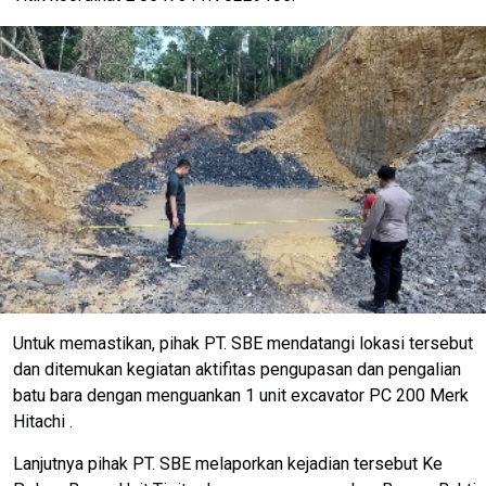
Untuk memastikan, pihak PT. SBE mendatangi lokasi tersebut
dan ditemukan kegiatan aktifitas pengupasan dan pengalian
batu bara dengan menguankan 1 unit excavator PC 200 Merk
Hitachi .
Lanjutnya pihak PT. SBE melaporkan kejadian tersebut Ke