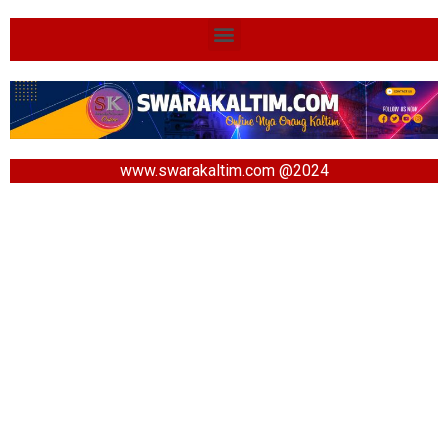
www.swarakaltim.com @2024