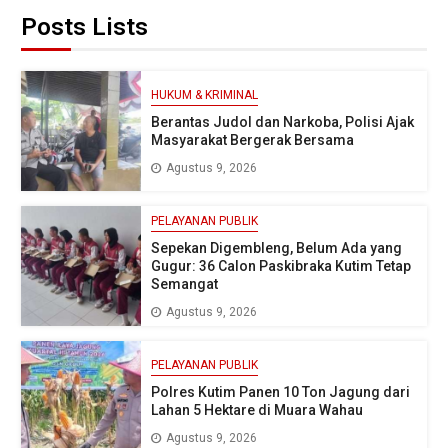
Posts Lists
HUKUM & KRIMINAL
Berantas Judol dan Narkoba, Polisi Ajak
Masyarakat Bergerak Bersama
Agustus 9, 2026
PELAYANAN PUBLIK
Sepekan Digembleng, Belum Ada yang
Gugur: 36 Calon Paskibraka Kutim Tetap
Semangat
Agustus 9, 2026
PELAYANAN PUBLIK
Polres Kutim Panen 10 Ton Jagung dari
Lahan 5 Hektare di Muara Wahau
Agustus 9, 2026