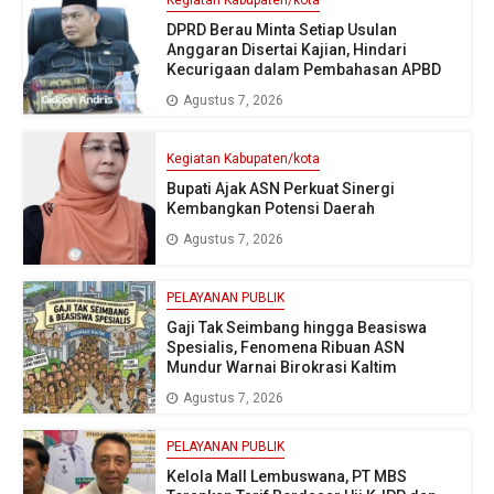
DPRD Berau Minta Setiap Usulan
Anggaran Disertai Kajian, Hindari
Kecurigaan dalam Pembahasan APBD
Agustus 7, 2026
Kegiatan Kabupaten/kota
Bupati Ajak ASN Perkuat Sinergi
Kembangkan Potensi Daerah
Agustus 7, 2026
PELAYANAN PUBLIK
Gaji Tak Seimbang hingga Beasiswa
Spesialis, Fenomena Ribuan ASN
Mundur Warnai Birokrasi Kaltim
Agustus 7, 2026
PELAYANAN PUBLIK
Kelola Mall Lembuswana, PT MBS