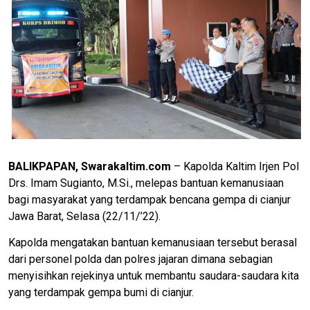
BALIKPAPAN, Swarakaltim.com
– Kapolda Kaltim Irjen Pol
Drs. Imam Sugianto, M.Si., melepas bantuan kemanusiaan
bagi masyarakat yang terdampak bencana gempa di cianjur
Jawa Barat, Selasa (22/11/’22).
Kapolda mengatakan bantuan kemanusiaan tersebut berasal
dari personel polda dan polres jajaran dimana sebagian
menyisihkan rejekinya untuk membantu saudara-saudara kita
yang terdampak gempa bumi di cianjur.