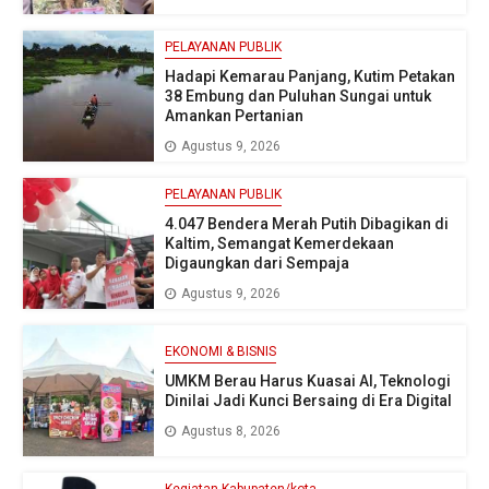
PELAYANAN PUBLIK
Hadapi Kemarau Panjang, Kutim Petakan
38 Embung dan Puluhan Sungai untuk
Amankan Pertanian
Agustus 9, 2026
PELAYANAN PUBLIK
4.047 Bendera Merah Putih Dibagikan di
Kaltim, Semangat Kemerdekaan
Digaungkan dari Sempaja
Agustus 9, 2026
EKONOMI & BISNIS
UMKM Berau Harus Kuasai AI, Teknologi
Dinilai Jadi Kunci Bersaing di Era Digital
Agustus 8, 2026
Kegiatan Kabupaten/kota