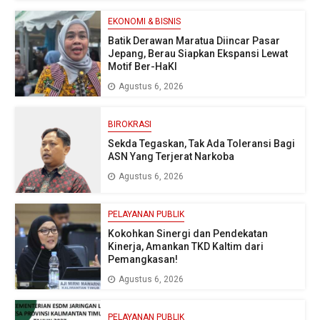
EKONOMI & BISNIS
Batik Derawan Maratua Diincar Pasar
Jepang, Berau Siapkan Ekspansi Lewat
Motif Ber-HaKI
Agustus 6, 2026
BIROKRASI
Sekda Tegaskan, Tak Ada Toleransi Bagi
ASN Yang Terjerat Narkoba
Agustus 6, 2026
PELAYANAN PUBLIK
Kokohkan Sinergi dan Pendekatan
Kinerja, Amankan TKD Kaltim dari
Pemangkasan!
Agustus 6, 2026
PELAYANAN PUBLIK