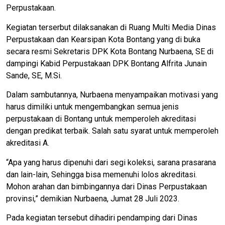
Perpustakaan.
Kegiatan terserbut dilaksanakan di Ruang Multi Media Dinas
Perpustakaan dan Kearsipan Kota Bontang yang di buka
secara resmi Sekretaris DPK Kota Bontang Nurbaena, SE di
dampingi Kabid Perpustakaan DPK Bontang Alfrita Junain
Sande, SE, M.Si.
Dalam sambutannya, Nurbaena menyampaikan motivasi yang
harus dimiliki untuk mengembangkan semua jenis
perpustakaan di Bontang untuk memperoleh akreditasi
dengan predikat terbaik. Salah satu syarat untuk memperoleh
akreditasi A.
“Apa yang harus dipenuhi dari segi koleksi, sarana prasarana
dan lain-lain, Sehingga bisa memenuhi lolos akreditasi.
Mohon arahan dan bimbingannya dari Dinas Perpustakaan
provinsi,” demikian Nurbaena, Jumat 28 Juli 2023.
Pada kegiatan tersebut dihadiri pendamping dari Dinas