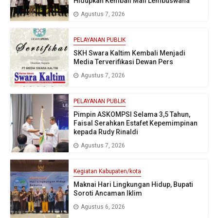
Hidupkan Kembali Mall Lembuswana
Agustus 7, 2026
PELAYANAN PUBLIK
SKH Swara Kaltim Kembali Menjadi
Media Terverifikasi Dewan Pers
Agustus 7, 2026
PELAYANAN PUBLIK
Pimpin ASKOMPSI Selama 3,5 Tahun,
Faisal Serahkan Estafet Kepemimpinan
kepada Rudy Rinaldi
Agustus 7, 2026
Kegiatan Kabupaten/kota
Maknai Hari Lingkungan Hidup, Bupati
Soroti Ancaman Iklim
Agustus 6, 2026