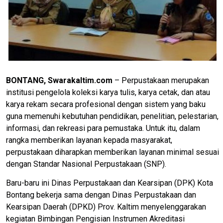
BONTANG, Swarakaltim.com
– Perpustakaan merupakan
institusi pengelola koleksi karya tulis, karya cetak, dan atau
karya rekam secara profesional dengan sistem yang baku
guna memenuhi kebutuhan pendidikan, penelitian, pelestarian,
informasi, dan rekreasi para pemustaka. Untuk itu, dalam
rangka memberikan layanan kepada masyarakat,
perpustakaan diharapkan memberikan layanan minimal sesuai
dengan Standar Nasional Perpustakaan (SNP).
Baru-baru ini Dinas Perpustakaan dan Kearsipan (DPK) Kota
Bontang bekerja sama dengan Dinas Perpustakaan dan
Kearsipan Daerah (DPKD) Prov. Kaltim menyelenggarakan
kegiatan Bimbingan Pengisian Instrumen Akreditasi