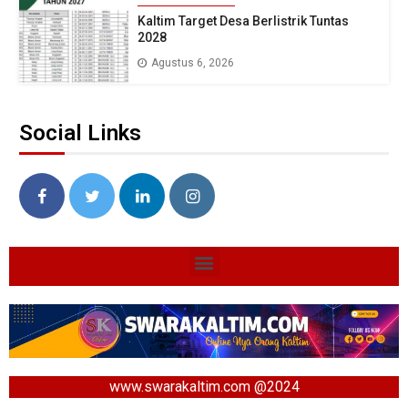
Kaltim Target Desa Berlistrik Tuntas
2028
Agustus 6, 2026
Social Links
www.swarakaltim.com @2024